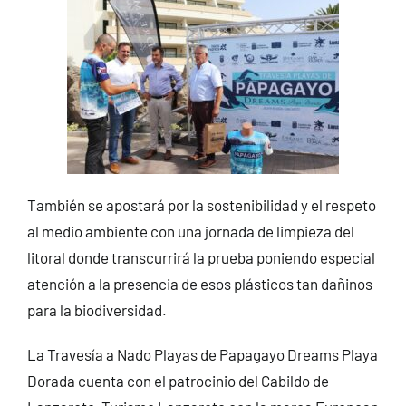
También se apostará por la sostenibilidad y el respeto
al medio ambiente con una jornada de limpieza del
litoral donde transcurrirá la prueba poniendo especial
atención a la presencia de esos plásticos tan dañinos
para la biodiversidad.
La Travesía a Nado Playas de Papagayo Dreams Playa
Dorada cuenta con el patrocinio del Cabildo de