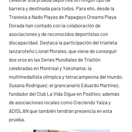
barrera y destinada para todos. Para ello, desde la
Travesía a Nado Playas de Papagayo Dreams Playa
Dorada han contado con la colaboración de
asociaciones y de reconocidos deportistas con
discapacidad. Destaca la participación del triatleta
lanzaroteño Lionel Morales, que viene de conseguir
dos oros en las Series Mundiales de Triatlón
celebradas en Montreal y Yokohama; la
multimedallista olímpica y tetracampeona del mundo,
Susana Rodríguez; el grancanario Eduardo Martínez,
fundador del Club La Vida Sigue en Positivo; además
de asociaciones locales como Creciendo Yaiza y
ADISLAN que también tendrán presencia en esta
prueba.