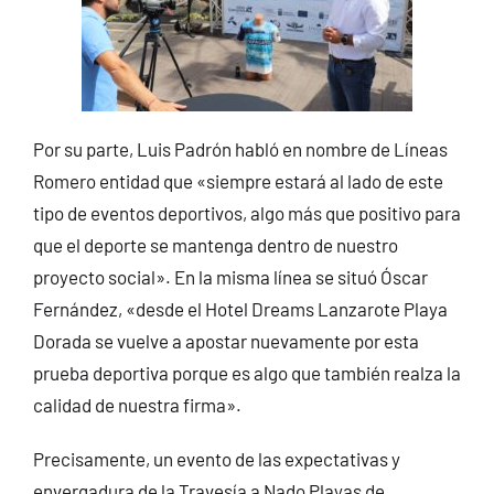
Por su parte, Luis Padrón habló en nombre de Líneas
Romero entidad que «siempre estará al lado de este
tipo de eventos deportivos, algo más que positivo para
que el deporte se mantenga dentro de nuestro
proyecto social». En la misma línea se situó Óscar
Fernández, «desde el Hotel Dreams Lanzarote Playa
Dorada se vuelve a apostar nuevamente por esta
prueba deportiva porque es algo que también realza la
calidad de nuestra firma».
Precisamente, un evento de las expectativas y
envergadura de la Travesía a Nado Playas de