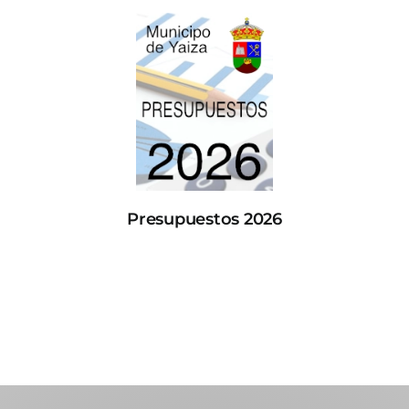
Presupuestos 2026