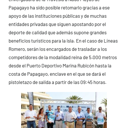
Papagayo ha sido posible retomarlo gracias a ese
apoyo de las instituciones públicas y de muchas
entidades privadas que siguen apostando por el
deporte de calidad que además supone grandes
beneficios turísticos para la isla. En el caso de Líneas
Romero, serán los encargados de trasladar a los
competidores de la modalidad reina de 5.000 metros
desde el Puerto Deportivo Marina Rubicón hasta la
costa de Papagayo, enclave en el que se dará el
pistoletazo de salida a partir de las 09:45 horas.