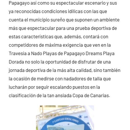
Papagayo así como su espectacular escenario y sus
ya reconocidas condiciones idílicas con las que
cuenta el municipio sureño que suponen un ambiente
más que espectacular para una prueba deportiva de
estas características que, además, contará con
competidores de máxima exigencia que ven en la
Travesía a Nado Playas de Papagayo Dreams Playa
Dorada no solo la oportunidad de disfrutar de una
jornada deportiva de la más alta calidad, sino también
la ocasión de medirse con nadadores de talla que
lucharán por seguir escalando puestos en la
clasificación de la tan ansiada Copa de Canarias.