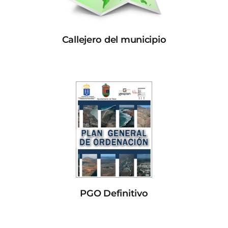
Callejero del municipio
PGO Definitivo