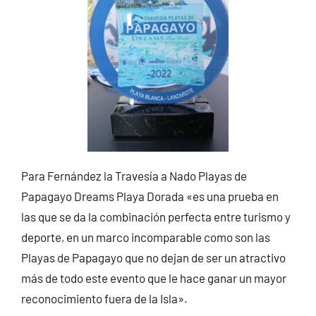
Para Fernández la Travesía a Nado Playas de
Papagayo Dreams Playa Dorada «es una prueba en
las que se da la combinación perfecta entre turismo y
deporte, en un marco incomparable como son las
Playas de Papagayo que no dejan de ser un atractivo
más de todo este evento que le hace ganar un mayor
reconocimiento fuera de la Isla».