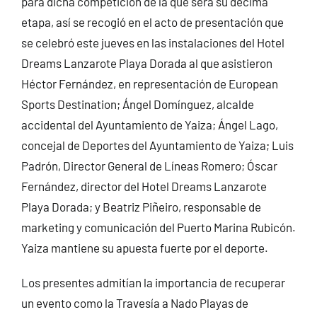
para dicha competición de la que será su décima
etapa, así se recogió en el acto de presentación que
se celebró este jueves en las instalaciones del Hotel
Dreams Lanzarote Playa Dorada al que asistieron
Héctor Fernández, en representación de European
Sports Destination; Ángel Domínguez, alcalde
accidental del Ayuntamiento de Yaiza; Ángel Lago,
concejal de Deportes del Ayuntamiento de Yaiza; Luis
Padrón, Director General de Líneas Romero; Óscar
Fernández, director del Hotel Dreams Lanzarote
Playa Dorada; y Beatriz Piñeiro, responsable de
marketing y comunicación del Puerto Marina Rubicón.
Yaiza mantiene su apuesta fuerte por el deporte.
Los presentes admitían la importancia de recuperar
un evento como la Travesía a Nado Playas de