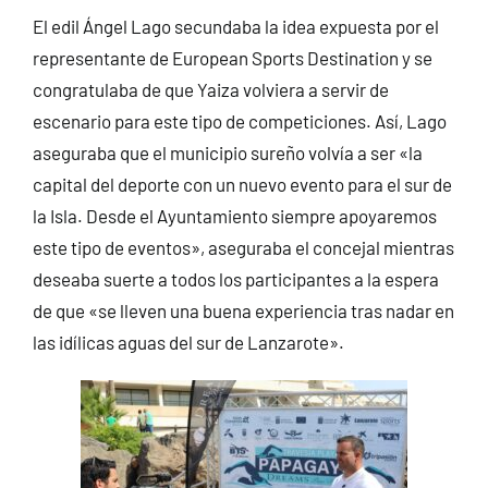
El edil Ángel Lago secundaba la idea expuesta por el
representante de European Sports Destination y se
congratulaba de que Yaiza volviera a servir de
escenario para este tipo de competiciones. Así, Lago
aseguraba que el municipio sureño volvía a ser «la
capital del deporte con un nuevo evento para el sur de
la Isla. Desde el Ayuntamiento siempre apoyaremos
este tipo de eventos», aseguraba el concejal mientras
deseaba suerte a todos los participantes a la espera
de que «se lleven una buena experiencia tras nadar en
las idílicas aguas del sur de Lanzarote».