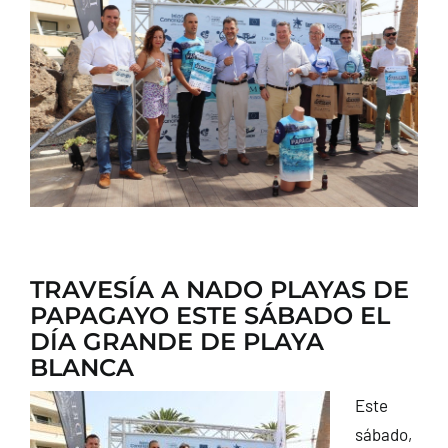
CONTACTO
TRAVESÍA A NADO PLAYAS DE
PAPAGAYO ESTE SÁBADO EL
DÍA GRANDE DE PLAYA
BLANCA
Este
sábado,