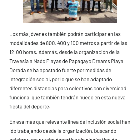
Los más jóvenes también podrán participar en las
modalidades de 800, 400 y 100 metros a partir de las
12:00 horas. Además, desde la organización de la
Travesía a Nado Playas de Papagayo Dreams Playa
Dorada se ha apostado fuerte por medidas de
integración social, por lo que se han adaptado
diferentes distancias para colectivos con diversidad
funcional que también tendrán hueco en esta nueva
fiesta del deporte.
En esa más que relevante línea de inclusión social han
ido trabajando desde la organización, buscando
celebrar una prueba deportiva sin ningún tipo de