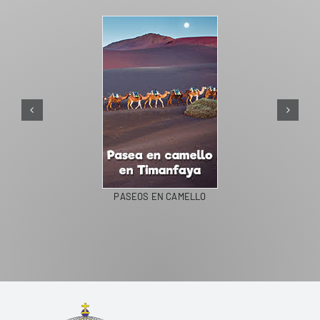
PASEOS EN CAMELLO