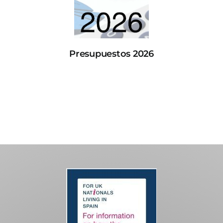
Presupuestos 2026