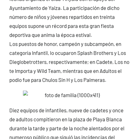
Ayuntamiento de Yaiza. La participación de dicho
número de niños y jóvenes repartidos en treinta
equipos supone un récord para esta gran fiesta
deportiva que anima la época estival.
Los puestos de honor, campeón y subcampeón, en
categoría Infantil, lo ocuparon Splash Brothers y Los
Dieglobetrotters, respectivamente; en Cadete, Los no
te Importa y Wild Team, mientras que en Adultos el
podio fue para Chulos Sin H y Los Palmeras.
Diez equipos de infantiles, nueve de cadetes y once
de adultos compitieron en la plaza de Playa Blanca
durante la tarde y parte de la noche alentados por el
numeroso público que siguió las incidencias del