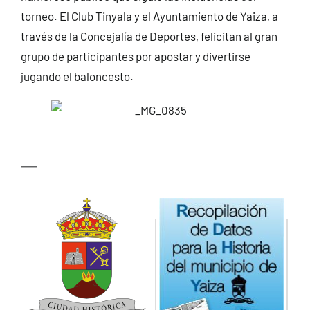
torneo. El Club Tinyala y el Ayuntamiento de Yaiza, a
través de la Concejalía de Deportes, felicitan al gran
grupo de participantes por apostar y divertirse
jugando el baloncesto.
—