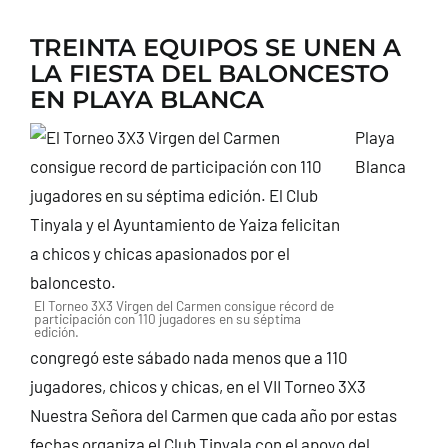
CONTACTO
TREINTA EQUIPOS SE UNEN A
LA FIESTA DEL BALONCESTO
EN PLAYA BLANCA
Playa
Blanca
El Torneo 3X3 Virgen del Carmen consigue récord de
participación con 110 jugadores en su séptima
edición.
congregó este sábado nada menos que a 110
jugadores, chicos y chicas, en el VII Torneo 3X3
Nuestra Señora del Carmen que cada año por estas
fechas organiza el Club Tinyala con el apoyo del