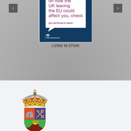
PASEOS EN CAMELLO