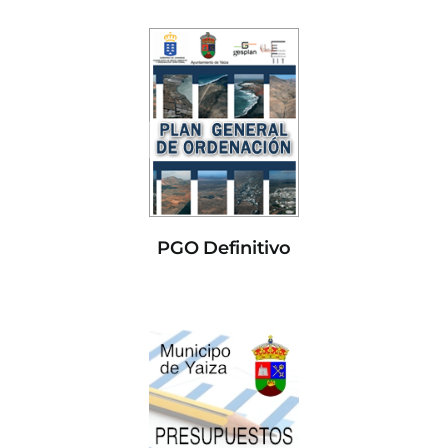
PGO Definitivo