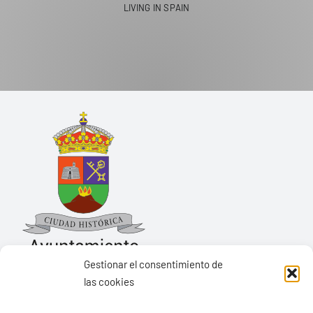
Gestionar el consentimiento de
las cookies
Ayuntamiento de Yaiza