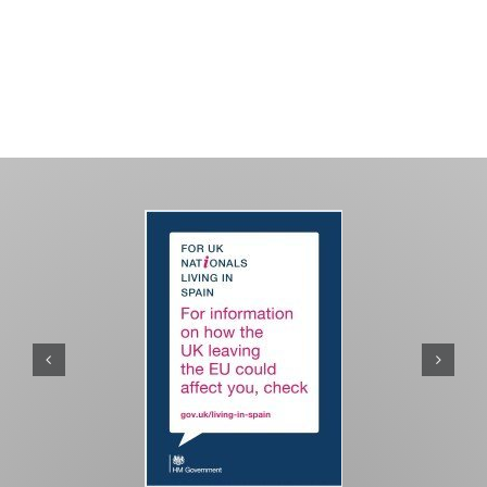
PASEOS EN CAMELLO