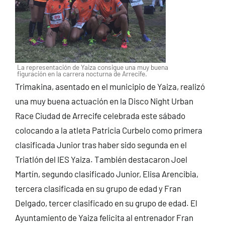
La representación de Yaiza consigue una muy buena
figuración en la carrera nocturna de Arrecife.
Trimakina, asentado en el municipio de Yaiza, realizó
una muy buena actuación en la Disco Night Urban
Race Ciudad de Arrecife celebrada este sábado
colocando a la atleta Patricia Curbelo como primera
clasificada Junior tras haber sido segunda en el
Triatlón del IES Yaiza. También destacaron Joel
Martín, segundo clasificado Junior, Elisa Arencibia,
tercera clasificada en su grupo de edad y Fran
Delgado, tercer clasificado en su grupo de edad. El
Ayuntamiento de Yaiza felicita al entrenador Fran