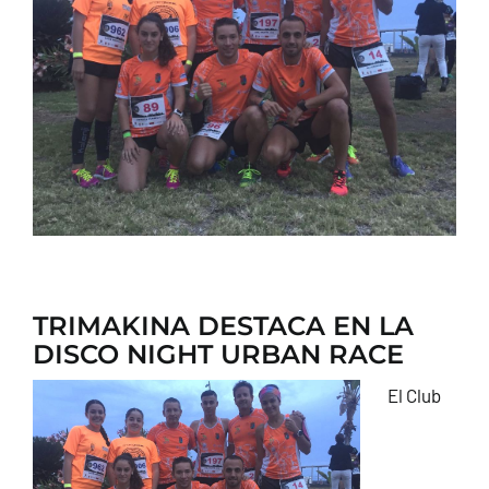
CONTACTO
TRIMAKINA DESTACA EN LA
DISCO NIGHT URBAN RACE
El Club