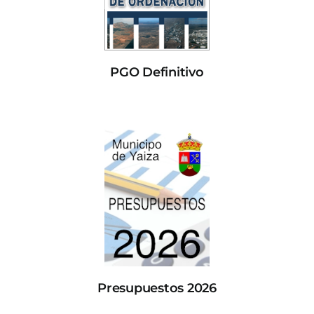
PGO Definitivo
Presupuestos 2026