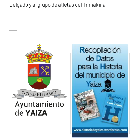
Delgado y al grupo de atletas del Trimakina.
—