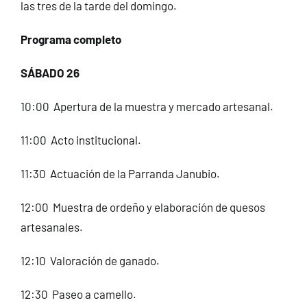
las tres de la tarde del domingo.
Programa completo
SÁBADO 26
10:00 Apertura de la muestra y mercado artesanal.
11:00 Acto institucional.
11:30 Actuación de la Parranda Janubio.
12:00 Muestra de ordeño y elaboración de quesos
artesanales.
12:10 Valoración de ganado.
12:30 Paseo a camello.