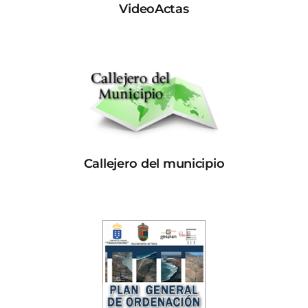
VideoActas
Callejero del municipio