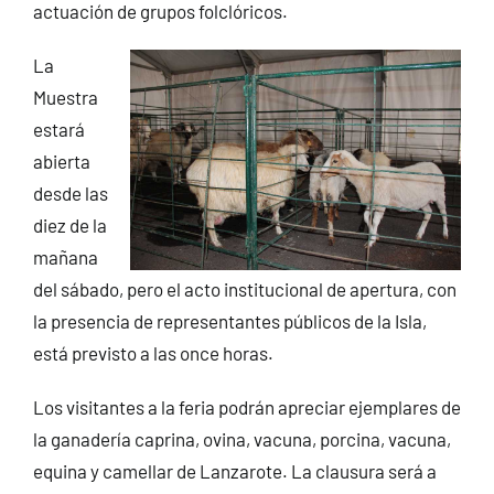
actuación de grupos folclóricos.
La
Muestra
estará
abierta
desde las
diez de la
mañana
del sábado, pero el acto institucional de apertura, con
la presencia de representantes públicos de la Isla,
está previsto a las once horas.
Los visitantes a la feria podrán apreciar ejemplares de
la ganadería caprina, ovina, vacuna, porcina, vacuna,
equina y camellar de Lanzarote. La clausura será a