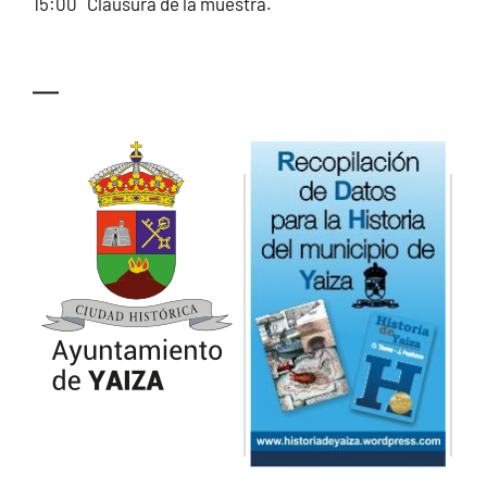
15:00 Clausura de la muestra.
—