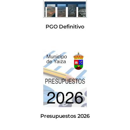
PGO Definitivo
Presupuestos 2026