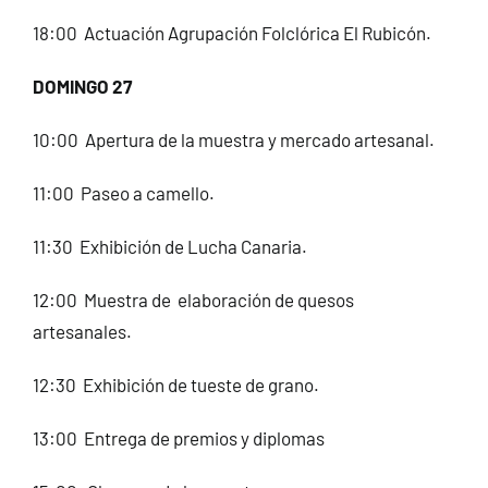
18:00 Actuación Agrupación Folclórica El Rubicón.
DOMINGO 27
10:00 Apertura de la muestra y mercado artesanal.
11:00 Paseo a camello.
11:30 Exhibición de Lucha Canaria.
12:00 Muestra de elaboración de quesos
artesanales.
12:30 Exhibición de tueste de grano.
13:00 Entrega de premios y diplomas