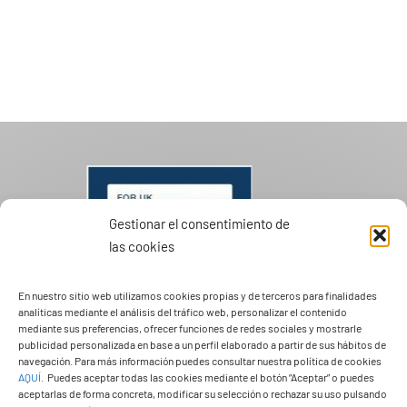
Gestionar el consentimiento de
las cookies
En nuestro sitio web utilizamos cookies propias y de terceros para finalidades
analíticas mediante el análisis del tráfico web, personalizar el contenido
mediante sus preferencias, ofrecer funciones de redes sociales y mostrarle
publicidad personalizada en base a un perfil elaborado a partir de sus hábitos de
navegación. Para más información puedes consultar nuestra política de cookies
AQUÍ
.
Puedes aceptar todas las cookies mediante el botón “Aceptar” o puedes
aceptarlas de forma concreta, modificar su selección o rechazar su uso pulsando
PASEOS EN CAMELLO