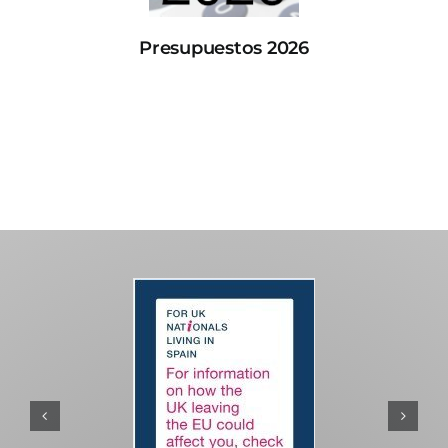
Presupuestos 2026