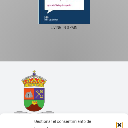
LIVING IN SPAIN
Gestionar el consentimiento de