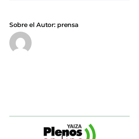
Sobre el Autor:
prensa