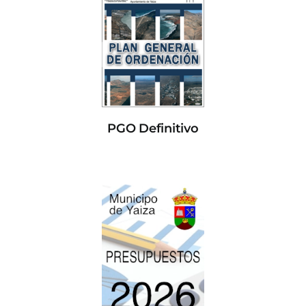
PGO Definitivo