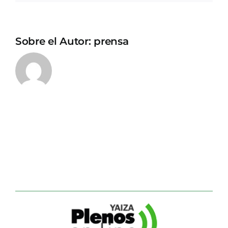
Sobre el Autor:
prensa