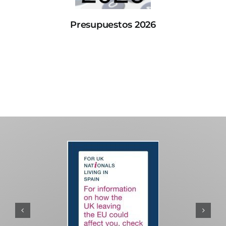
Presupuestos 2026