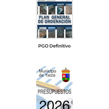
PGO Definitivo