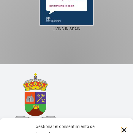
LIVING IN SPAIN
Gestionar el consentimiento de