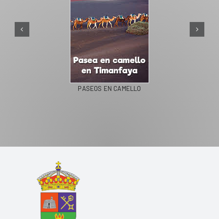
PASEOS EN CAMELLO