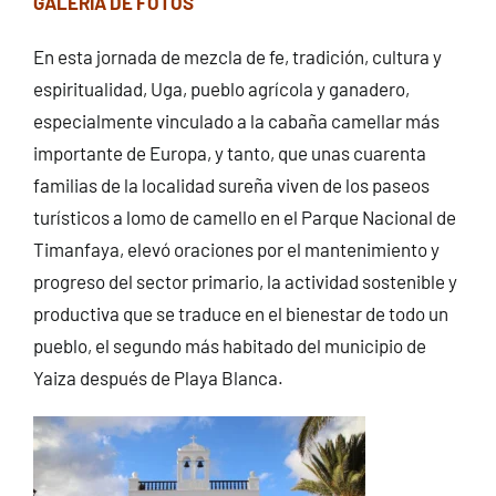
GALERÍA DE FOTOS
En esta jornada de mezcla de fe, tradición, cultura y
espiritualidad, Uga, pueblo agrícola y ganadero,
especialmente vinculado a la cabaña camellar más
importante de Europa, y tanto, que unas cuarenta
familias de la localidad sureña viven de los paseos
turísticos a lomo de camello en el Parque Nacional de
Timanfaya, elevó oraciones por el mantenimiento y
progreso del sector primario, la actividad sostenible y
productiva que se traduce en el bienestar de todo un
pueblo, el segundo más habitado del municipio de
Yaiza después de Playa Blanca.