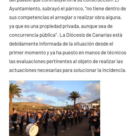
Ayuntamiento, subrayó el párroco, “no tiene dentro de
sus competencias el arreglar o realizar obra alguna,
ya que es una propiedad privada, aunque sea de
concurrencia pública”. La Diócesis de Canarias está
debidamente informada de la situación desde el
primer momento y ya ha puesto en manos de técnicos
las evaluaciones pertinentes al objeto de realizar las
actuaciones necesarias para solucionar la incidencia.