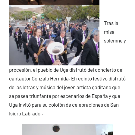
Tras la
misa
solemne y
procesión, el pueblo de Uga disfrutó del concierto del
cantautor Gonzalo Hermida. El recinto festivo disfrutó
de las letras y música del joven artista gaditano que
se pasea triunfante por escenarios de España y que
Uga invitó para su colofón de celebraciones de San
Isidro Labrador.