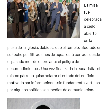
La misa
fue
celebrada
a cielo
abierto,
en la
plaza de la iglesia, debido a que el templo, afectado en
su techo por filtraciones de agua, está cerrado desde
el pasado mes de enero ante el peligro de
desprendimientos. Una vez finalizada la eucaristía, el
mismo párroco quiso aclarar el estado del edificio
motivado por informaciones sin fundamento vertidas
por algunos políticos en medios de comunicación.