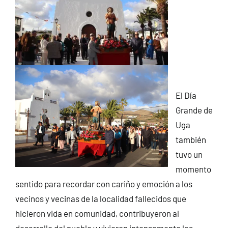
El Día
Grande de
Uga
también
tuvo un
momento
sentido para recordar con cariño y emoción a los
vecinos y vecinas de la localidad fallecidos que
hicieron vida en comunidad, contribuyeron al
desarrollo del pueblo y vivieron intensamente las