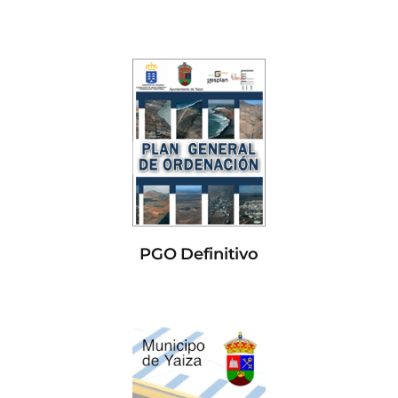
PGO Definitivo