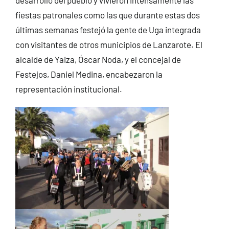
fiestas patronales como las que durante estas dos
últimas semanas festejó la gente de Uga integrada
con visitantes de otros municipios de Lanzarote. El
alcalde de Yaiza, Óscar Noda, y el concejal de
Festejos, Daniel Medina, encabezaron la
representación institucional.