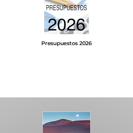
Presupuestos 2026