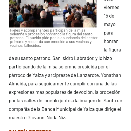
viernes
15 de
mayo
Fieles y acompañantes participan de la misa
para
solemne y procesión honrando la figura del santo
patrono. El pueblo pide por la abundancia del sector
honrar
primario y recuerda con emoción a sus vecinas y
vecinos fallecidos.
la figura
de su santo patrono, San Isidro Labrador, y lo hizo
participando de la misa solemne presidida por el
párroco de Yaiza y arcipreste de Lanzarote, Yonathan
Almeida, para seguidamente cumplir con una de las
expresiones más populares de devoción, la procesión
por las calles del pueblo junto a la imagen del Santo en
compañía de la Banda Municipal de Yaiza que dirige el
maestro Giovanni Noda Niz.