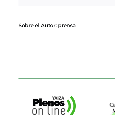
Sobre el Autor:
prensa