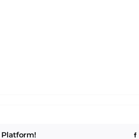
 Platform!