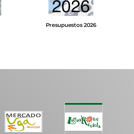
Presupuestos 2026