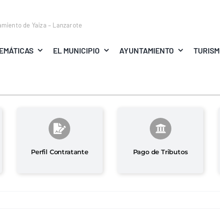
amiento de Yaiza – Lanzarote
EMÁTICAS
EL MUNICIPIO
AYUNTAMIENTO
TURIS
Perfil Contratante
Pago de Tributos