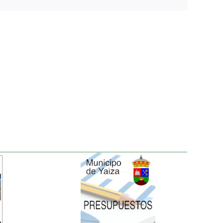
electrónico