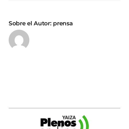
Sobre el Autor:
prensa