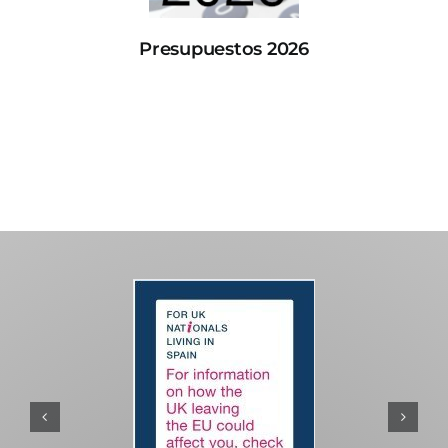
Presupuestos 2026