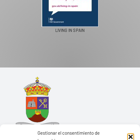
LIVING IN SPAIN
Gestionar el consentimiento de