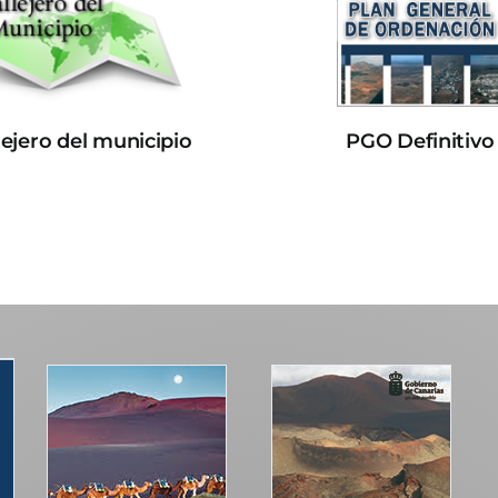
lejero del municipio
PGO Definitivo