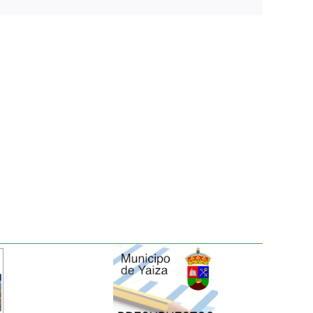
electrónico