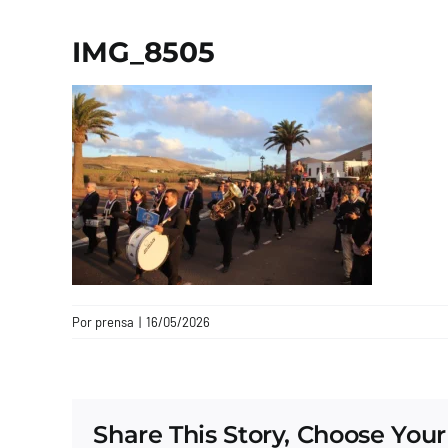
IMG_8505
Por
prensa
|
16/05/2026
Share This Story, Choose Your