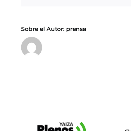
Sobre el Autor:
prensa