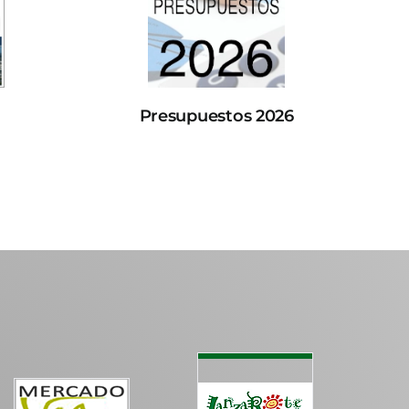
Presupuestos 2026