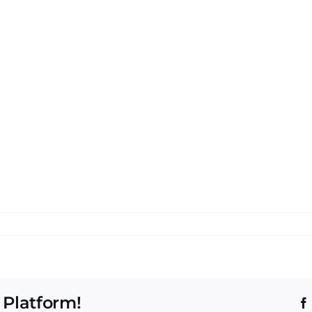
 Platform!