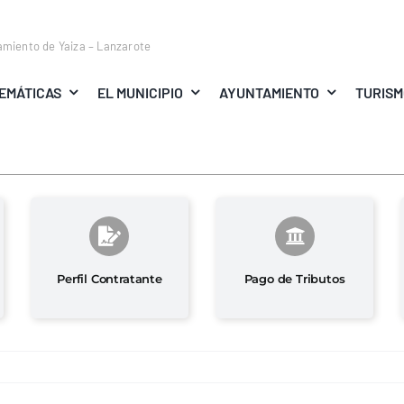
amiento de Yaiza – Lanzarote
EMÁTICAS
EL MUNICIPIO
AYUNTAMIENTO
TURIS
Perfil Contratante
Pago de Tributos