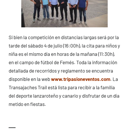
Si bien la competición en distancias largas será por la
tarde del sábado 4 de julio (16:00h), la cita para niños y
niña es el mismo día en horas de la mañana (11:30h),
en el campo de fútbol de Femés. Toda la información
detallada de recorridos y reglamento se encuentra
disponible en la web
www.tripasioneventos.com
. La
Transajaches Trail está lista para recibir a la familia
del deporte lanzaroteño y canario y disfrutar de un día
metido en fiestas.
—