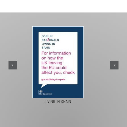
PASEOS EN CAMELLO