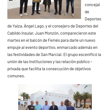
concejal
de
Deportes
de Yaiza, Ángel Lago, y el consejero de Deportes del
Cabildo insular, Juan Monzón, comparecieron este
martes en el balcón de Femés para darle un nuevo
empuje al evento deportivo, enmarcado además en
las festividades de San Marcial. El grupo escenificó la
unión de las instituciones y las relación público –
privada que facilita la consecución de objetivos
comunes.