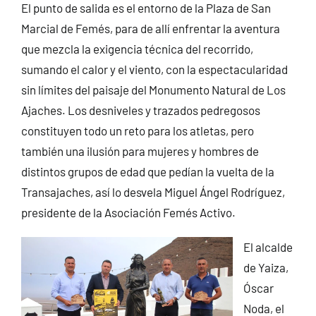
El punto de salida es el entorno de la Plaza de San
Marcial de Femés, para de allí enfrentar la aventura
que mezcla la exigencia técnica del recorrido,
sumando el calor y el viento, con la espectacularidad
sin límites del paisaje del Monumento Natural de Los
Ajaches. Los desniveles y trazados pedregosos
constituyen todo un reto para los atletas, pero
también una ilusión para mujeres y hombres de
distintos grupos de edad que pedían la vuelta de la
Transajaches, así lo desvela Miguel Ángel Rodríguez,
presidente de la Asociación Femés Activo.
El alcalde
de Yaiza,
Óscar
Noda, el