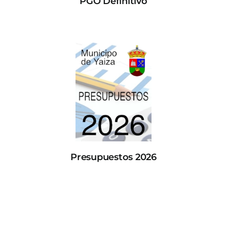
PGO Definitivo
Presupuestos 2026