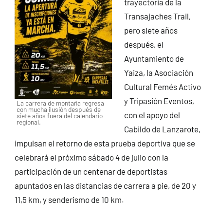
trayectoria de la
Transajaches Trail,
pero siete años
después, el
Ayuntamiento de
Yaiza, la Asociación
Cultural Femés Activo
y Tripasión Eventos,
La carrera de montaña regresa
con mucha ilusión después de
con el apoyo del
siete años fuera del calendario
regional.
Cabildo de Lanzarote,
impulsan el retorno de esta prueba deportiva que se
celebrará el próximo sábado 4 de julio con la
participación de un centenar de deportistas
apuntados en las distancias de carrera a pie, de 20 y
11,5 km, y senderismo de 10 km.