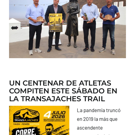
CONTACTO
UN CENTENAR DE ATLETAS
COMPITEN ESTE SÁBADO EN
LA TRANSAJACHES TRAIL
La pandemia truncó
en 2019 la más que
ascendente