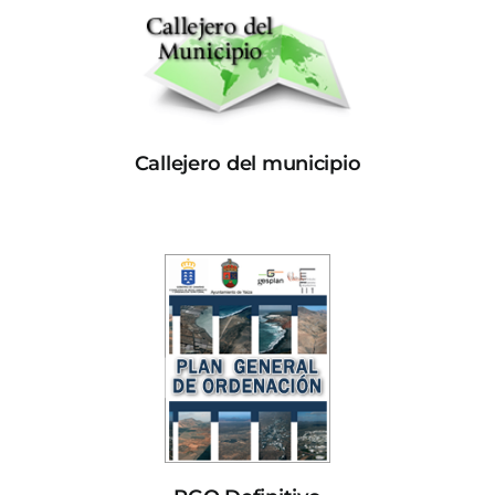
Callejero del municipio