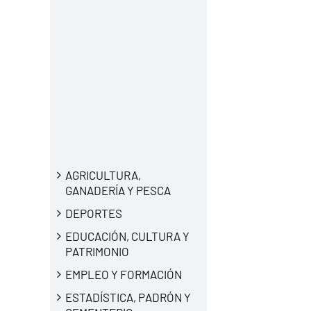
AGRICULTURA,
GANADERÍA Y PESCA
DEPORTES
EDUCACIÓN, CULTURA Y
PATRIMONIO
EMPLEO Y FORMACIÓN
ESTADÍSTICA, PADRÓN Y