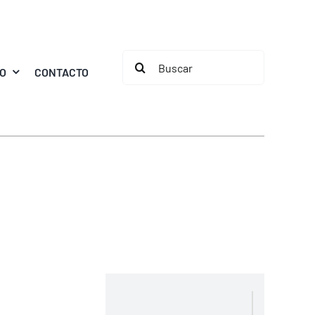
Buscar:
MO
CONTACTO