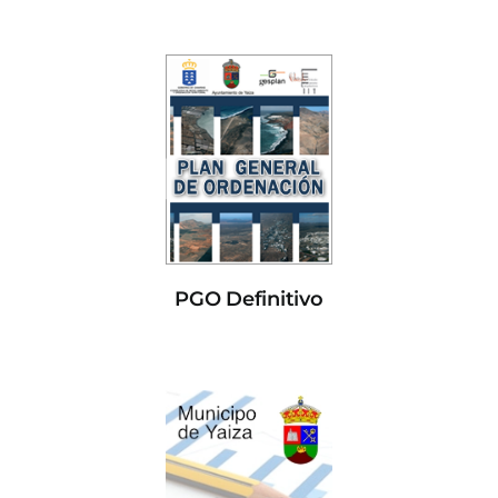
PGO Definitivo