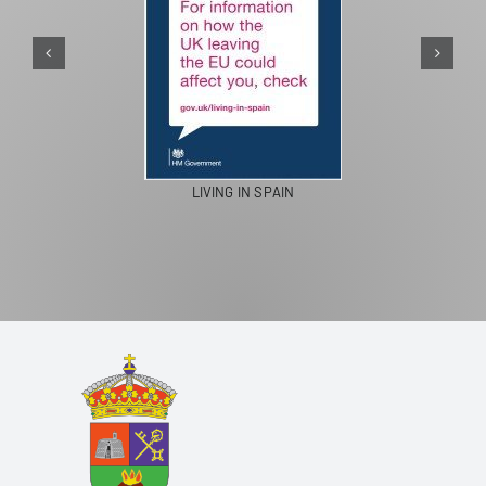
PASEOS EN CAMELLO