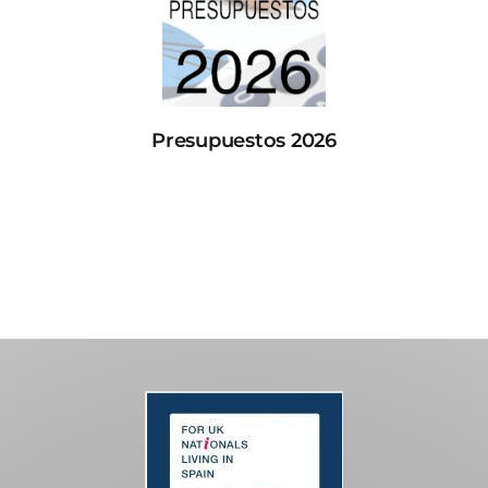
Presupuestos 2026