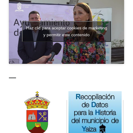
CONTACTO
Haz clic para aceptar cookies de marketing
y permitir este contenido
—