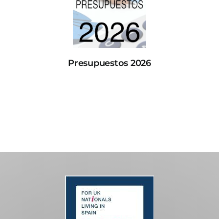
Presupuestos 2026