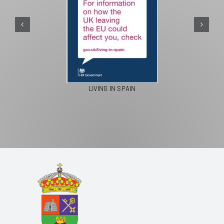
PASEOS EN CAMELLO