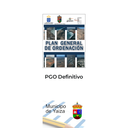
PGO Definitivo