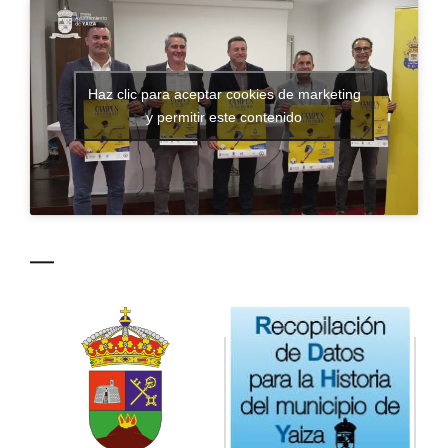
CONTACTO
Haz clic para aceptar cookies de marketing
y permitir este contenido
—