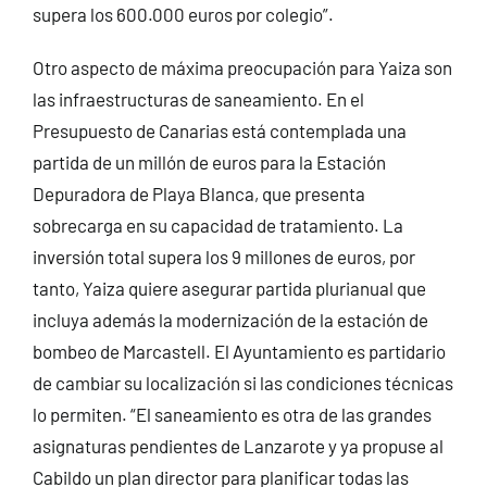
supera los 600.000 euros por colegio”.
Otro aspecto de máxima preocupación para Yaiza son
las infraestructuras de saneamiento. En el
Presupuesto de Canarias está contemplada una
partida de un millón de euros para la Estación
Depuradora de Playa Blanca, que presenta
sobrecarga en su capacidad de tratamiento. La
inversión total supera los 9 millones de euros, por
tanto, Yaiza quiere asegurar partida plurianual que
incluya además la modernización de la estación de
bombeo de Marcastell. El Ayuntamiento es partidario
de cambiar su localización si las condiciones técnicas
lo permiten. “El saneamiento es otra de las grandes
asignaturas pendientes de Lanzarote y ya propuse al
Cabildo un plan director para planificar todas las