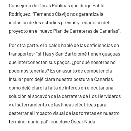
Consejería de Obras Públicas que dirige Pablo
Rodríguez. “Fernando Clavijo nos garantiza la
inclusión de los estudios previos y redacción del
proyecto en el nuevo Plan de Carreteras de Canarias”.
Por otra parte, el alcalde habló de las deficiencias en
transportes: “si Tías y San Bartolomé tienen guaguas
que interconectan sus pagos, ¿por qué nosotros no
podemos tenerlas? Es un asunto de competencia
insular pero dejé clara nuestra postura a Canarias
como dejé claro la falta de interés en ejecutar una
solución al socavón de la carretera de Los Hervideros
y el soterramiento de las líneas eléctricas para
desterrar el impacto visual de las torretas en nuestro
término municipal”, concluye Óscar Noda.