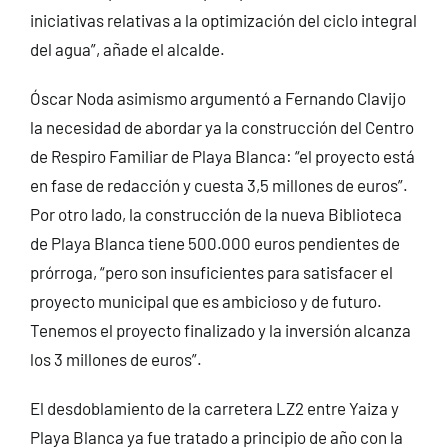
iniciativas relativas a la optimización del ciclo integral
del agua”, añade el alcalde.
Óscar Noda asimismo argumentó a Fernando Clavijo
la necesidad de abordar ya la construcción del Centro
de Respiro Familiar de Playa Blanca: “el proyecto está
en fase de redacción y cuesta 3,5 millones de euros”.
Por otro lado, la construcción de la nueva Biblioteca
de Playa Blanca tiene 500.000 euros pendientes de
prórroga, “pero son insuficientes para satisfacer el
proyecto municipal que es ambicioso y de futuro.
Tenemos el proyecto finalizado y la inversión alcanza
los 3 millones de euros”.
El desdoblamiento de la carretera LZ2 entre Yaiza y
Playa Blanca ya fue tratado a principio de año con la