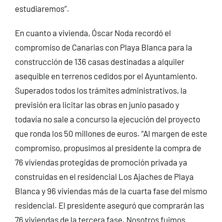
estudiaremos”.
En cuanto a vivienda, Óscar Noda recordó el
compromiso de Canarias con Playa Blanca para la
construcción de 136 casas destinadas a alquiler
asequible en terrenos cedidos por el Ayuntamiento.
Superados todos los trámites administrativos, la
previsión era licitar las obras en junio pasado y
todavía no sale a concurso la ejecución del proyecto
que ronda los 50 millones de euros. “Al margen de este
compromiso, propusimos al presidente la compra de
76 viviendas protegidas de promoción privada ya
construidas en el residencial Los Ajaches de Playa
Blanca y 96 viviendas más de la cuarta fase del mismo
residencial. El presidente aseguró que comprarán las
76 viviendas de la tercera fase. Nosotros fuimos