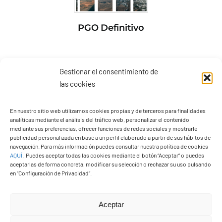
PGO Definitivo
Gestionar el consentimiento de
las cookies
En nuestro sitio web utilizamos cookies propias y de terceros para finalidades
analíticas mediante el análisis del tráfico web, personalizar el contenido
mediante sus preferencias, ofrecer funciones de redes sociales y mostrarle
publicidad personalizada en base a un perfil elaborado a partir de sus hábitos de
navegación. Para más información puedes consultar nuestra política de cookies
AQUÍ
.
Puedes aceptar todas las cookies mediante el botón “Aceptar” o puedes
aceptarlas de forma concreta, modificar su selección o rechazar su uso pulsando
en “Configuración de Privacidad”.
Presupuestos 2026
Aceptar