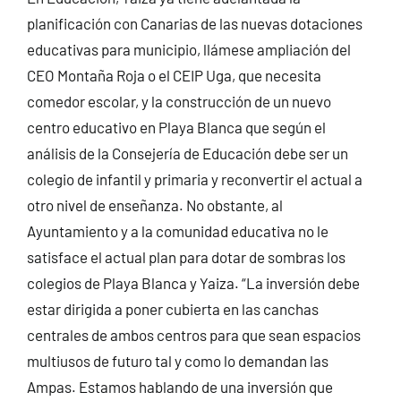
planificación con Canarias de las nuevas dotaciones
educativas para municipio, llámese ampliación del
CEO Montaña Roja o el CEIP Uga, que necesita
comedor escolar, y la construcción de un nuevo
centro educativo en Playa Blanca que según el
análisis de la Consejería de Educación debe ser un
colegio de infantil y primaria y reconvertir el actual a
otro nivel de enseñanza. No obstante, al
Ayuntamiento y a la comunidad educativa no le
satisface el actual plan para dotar de sombras los
colegios de Playa Blanca y Yaiza. “La inversión debe
estar dirigida a poner cubierta en las canchas
centrales de ambos centros para que sean espacios
multiusos de futuro tal y como lo demandan las
Ampas. Estamos hablando de una inversión que