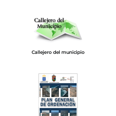
Callejero del municipio