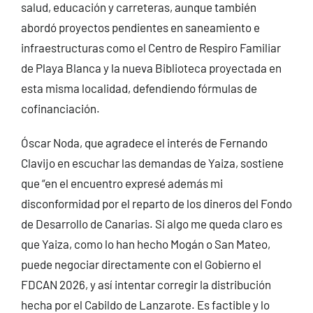
salud, educación y carreteras, aunque también
abordó proyectos pendientes en saneamiento e
infraestructuras como el Centro de Respiro Familiar
de Playa Blanca y la nueva Biblioteca proyectada en
esta misma localidad, defendiendo fórmulas de
cofinanciación.
Óscar Noda, que agradece el interés de Fernando
Clavijo en escuchar las demandas de Yaiza, sostiene
que “en el encuentro expresé además mi
disconformidad por el reparto de los dineros del Fondo
de Desarrollo de Canarias. Si algo me queda claro es
que Yaiza, como lo han hecho Mogán o San Mateo,
puede negociar directamente con el Gobierno el
FDCAN 2026, y así intentar corregir la distribución
hecha por el Cabildo de Lanzarote. Es factible y lo