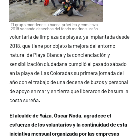
El grupo mantiene su buena práctica y comienza
2019 sacando desechos del fondo marino sureño.
voluntaria de limpieza de playas, ya implantada desde
2018, que tiene por objeto la mejora del entorno
natural de Playa Blanca y la concienciación y
sensibilización ciudadana cumplió el pasado sábado
en la playa de Las Coloradas su primera jornada del
año con el trabajo de una decena de buzos y personal
de apoyo en mar y en tierra que liberaron de basura la
costa sureña.
El alcalde de Yaiza, Óscar Noda, agradece el
esfuerzo de los voluntarios y la continuidad de esta
iniciativa mensual organizada por las empresas