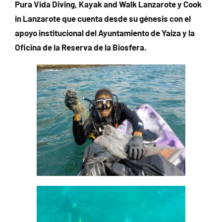
Pura Vida Diving, Kayak and Walk Lanzarote y Cook
in Lanzarote que cuenta desde su génesis con el
apoyo institucional del Ayuntamiento de Yaiza y la
Oficina de la Reserva de la Biosfera.