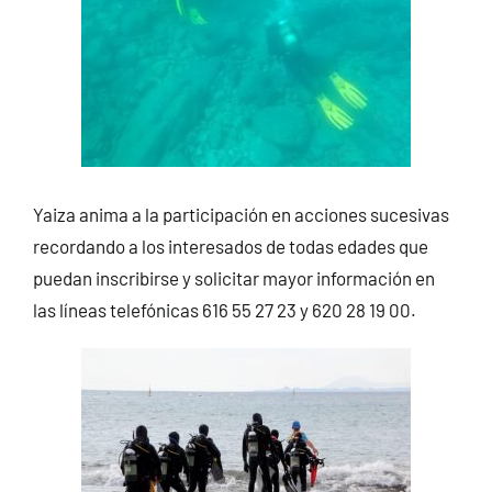
Yaiza anima a la participación en acciones sucesivas
recordando a los interesados de todas edades que
puedan inscribirse y solicitar mayor información en
las líneas telefónicas 616 55 27 23 y 620 28 19 00.