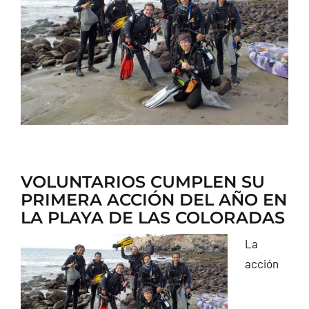
CONTACTO
VOLUNTARIOS CUMPLEN SU
PRIMERA ACCIÓN DEL AÑO EN
LA PLAYA DE LAS COLORADAS
La
acción