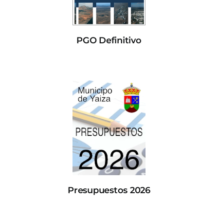
PGO Definitivo
Presupuestos 2026