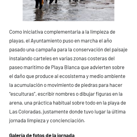
Como iniciativa complementaria a la limpieza de
playas, el Ayuntamiento puso en marcha el año
pasado una campaña para la conservación del paisaje
instalando carteles en varias zonas costeras del
paseo marítimo de Playa Blanca que advierten sobre
el daño que produce al ecosistema y medio ambiente
la acumulación o movimiento de piedras para hacer
“esculturas”, escribir nombres o dibujar figuras en la
arena, una práctica habitual sobre todo en la playa de
Las Coloradas, justamente donde tuvo lugar la última
jornada limpieza y concienciación.
Galería de fotos de la jornada