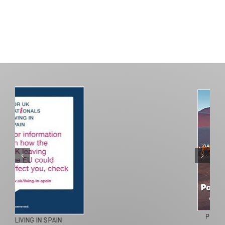
PASEOS EN CAMELLO