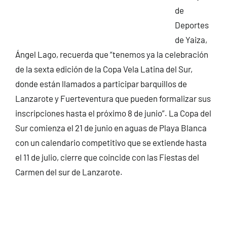
de
Deportes
de Yaiza,
Ángel Lago, recuerda que “tenemos ya la celebración
de la sexta edición de la Copa Vela Latina del Sur,
donde están llamados a participar barquillos de
Lanzarote y Fuerteventura que pueden formalizar sus
inscripciones hasta el próximo 8 de junio”. La Copa del
Sur comienza el 21 de junio en aguas de Playa Blanca
con un calendario competitivo que se extiende hasta
el 11 de julio, cierre que coincide con las Fiestas del
Carmen del sur de Lanzarote.