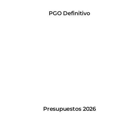
PGO Definitivo
Presupuestos 2026