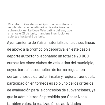
Cinco barquillos del municipio que compiten con
regularidad son beneficiarios de esta línea de
subvenciones. La Copa Vela Latina del Sur, que
arranca el 21 de junio, mantiene inscripciones
abiertas hasta el 8 de junio.
Ayuntamiento de Yaiza materializa una de sus líneas
de apoyo a la promoción deportiva, en este caso al
deporte autóctono, abonando un total de 20.000
euros a los cinco clubes de vela latina del municipio,
cuyos barquillos compiten de forma regular en
certámenes de carácter insular y regional, aunque la
participación en torneos es solo uno de los criterios
de evaluación para la concesión de subvenciones, ya
que la Administración presidida por Óscar Noda
también valora la realización de actividades