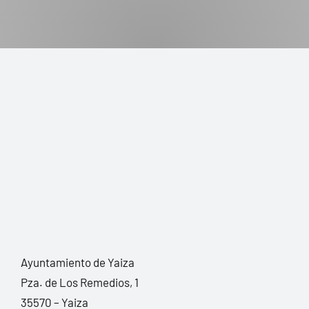
Ayuntamiento de Yaiza
Pza. de Los Remedios, 1
35570 – Yaiza