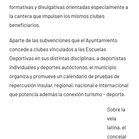
formativas y divulgativas orientadas especialmente a
la cantera que impulsen los mismos clubes
beneficiarios.
Aparte de las subvenciones que el Ayuntamiento
concede a clubes vinculados a las Escuelas
Deportivas en sus distintas disciplinas, a deportistas
individuales y deportes autóctonos, el municipio
organiza y promueve un calendario de pruebas de
repercusión insular, regional, nacional e internacional
que potencia además la conexión turismo – deporte.
Sobre la
vela
latina, el
concejal