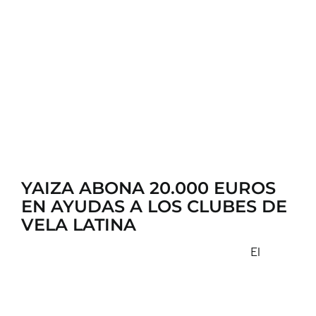
YAIZA ABONA 20.000 EUROS
EN AYUDAS A LOS CLUBES DE
VELA LATINA
El