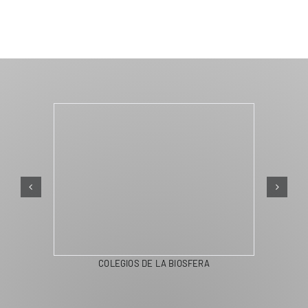
COLEGIOS DE LA BIOSFERA