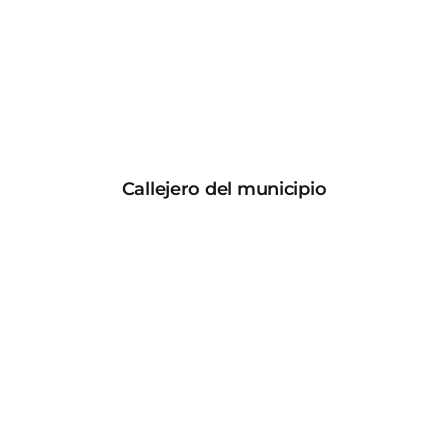
Callejero del municipio