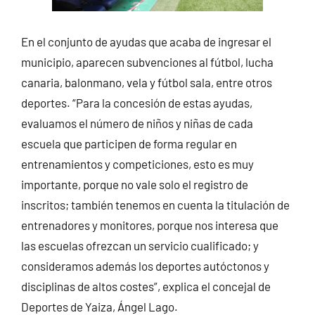
En el conjunto de ayudas que acaba de ingresar el
municipio, aparecen subvenciones al fútbol, lucha
canaria, balonmano, vela y fútbol sala, entre otros
deportes. “Para la concesión de estas ayudas,
evaluamos el número de niños y niñas de cada
escuela que participen de forma regular en
entrenamientos y competiciones, esto es muy
importante, porque no vale solo el registro de
inscritos; también tenemos en cuenta la titulación de
entrenadores y monitores, porque nos interesa que
las escuelas ofrezcan un servicio cualificado; y
consideramos además los deportes autóctonos y
disciplinas de altos costes”, explica el concejal de
Deportes de Yaiza, Ángel Lago.