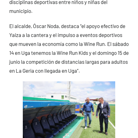
disciplinas deportivas entre niños y niñas del
municipio.
El alcalde, Óscar Noda, destaca “el apoyo efectivo de
Yaiza a la cantera y el impulso a eventos deportivos
que mueven la economía como la Wine Run. El sábado
14 en Uga tenemos la Wine Run Kids y el domingo 15 de
junio la competición de distancias largas para adultos
en La Geria con llegada en Uga”.