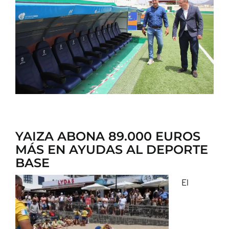
CONTACTO
YAIZA ABONA 89.000 EUROS
MÁS EN AYUDAS AL DEPORTE
BASE
El