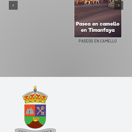
PASEOS EN CAMELLO