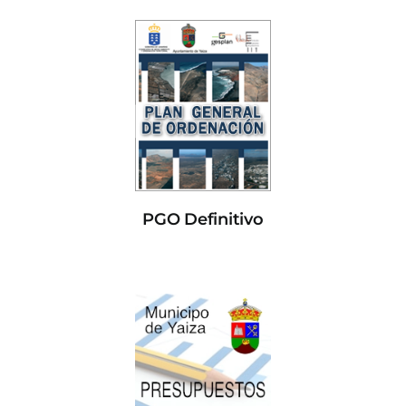
PGO Definitivo