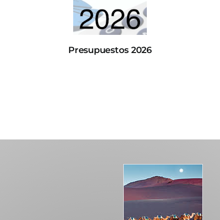
Presupuestos 2026