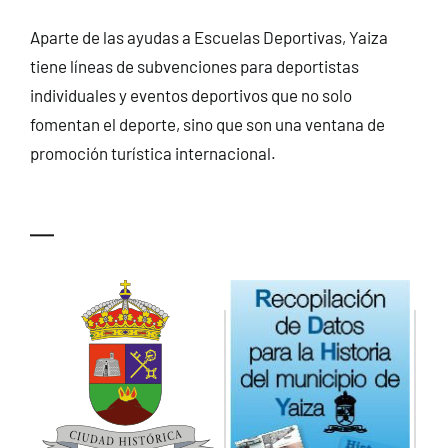
Aparte de las ayudas a Escuelas Deportivas, Yaiza
tiene líneas de subvenciones para deportistas
individuales y eventos deportivos que no solo
fomentan el deporte, sino que son una ventana de
promoción turística internacional.
—