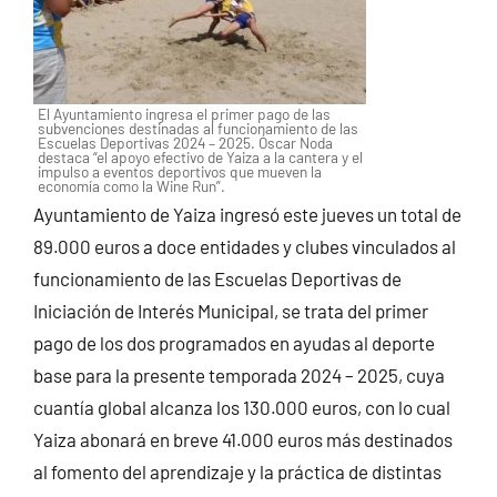
El Ayuntamiento ingresa el primer pago de las
subvenciones destinadas al funcionamiento de las
Escuelas Deportivas 2024 – 2025. Óscar Noda
destaca “el apoyo efectivo de Yaiza a la cantera y el
impulso a eventos deportivos que mueven la
economía como la Wine Run”.
Ayuntamiento de Yaiza ingresó este jueves un total de
89.000 euros a doce entidades y clubes vinculados al
funcionamiento de las Escuelas Deportivas de
Iniciación de Interés Municipal, se trata del primer
pago de los dos programados en ayudas al deporte
base para la presente temporada 2024 – 2025, cuya
cuantía global alcanza los 130.000 euros, con lo cual
Yaiza abonará en breve 41.000 euros más destinados
al fomento del aprendizaje y la práctica de distintas