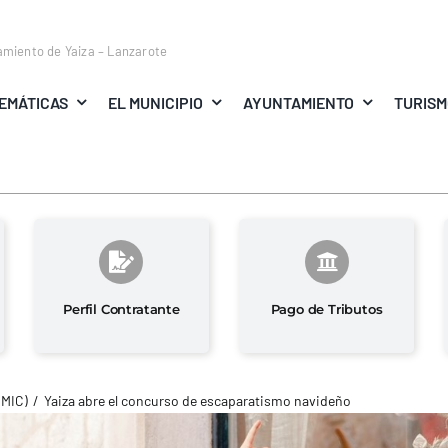
amiento de Yaiza – Lanzarote
EMÁTICAS
EL MUNICIPIO
AYUNTAMIENTO
TURIS
Perfil Contratante
Pago de Tributos
MIC)
Yaiza abre el concurso de escaparatismo navideño