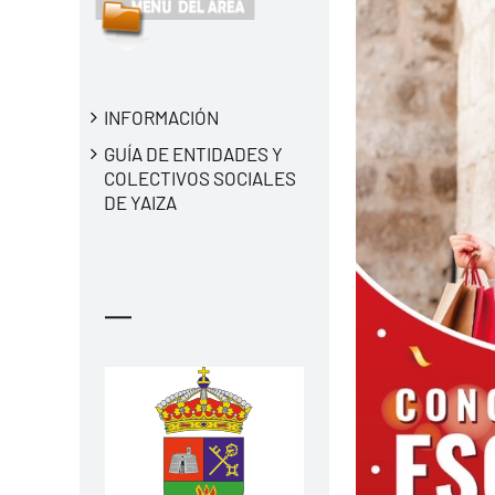
INFORMACIÓN
GUÍA DE ENTIDADES Y
COLECTIVOS SOCIALES
DE YAIZA
—