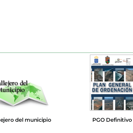
lejero del municipio
PGO Definitivo