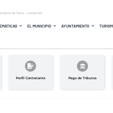
amiento de Yaiza – Lanzarote
EMÁTICAS
EL MUNICIPIO
AYUNTAMIENTO
TURIS
Perfil Contratante
Pago de Tributos