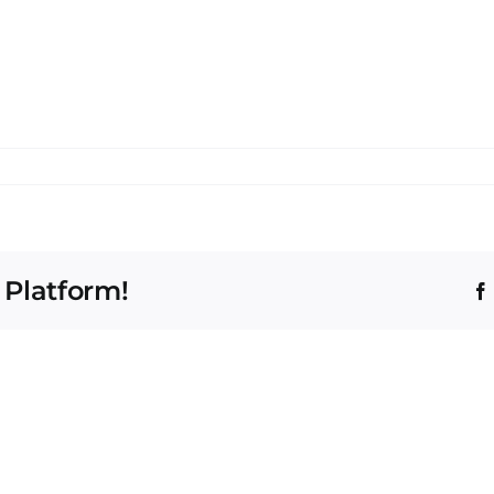
 Platform!