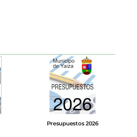
Presupuestos 2026