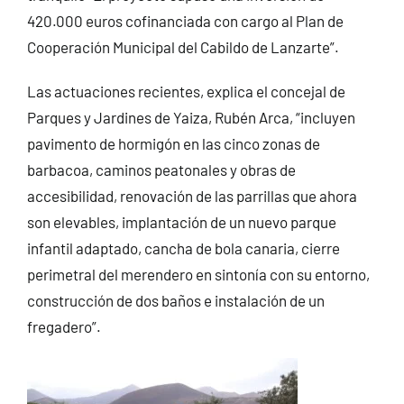
420.000 euros cofinanciada con cargo al Plan de
Cooperación Municipal del Cabildo de Lanzarte”.
Las actuaciones recientes, explica el concejal de
Parques y Jardines de Yaiza, Rubén Arca, “incluyen
pavimento de hormigón en las cinco zonas de
barbacoa, caminos peatonales y obras de
accesibilidad, renovación de las parrillas que ahora
son elevables, implantación de un nuevo parque
infantil adaptado, cancha de bola canaria, cierre
perimetral del merendero en sintonía con su entorno,
construcción de dos baños e instalación de un
fregadero”.