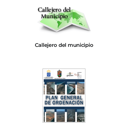
Callejero del municipio