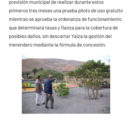
previsión municipal de realizar durante estos
primeros tres meses una prueba piloto de uso gratuito
mientras se aprueba la ordenanza de funcionamiento
que determinará tasas y fianza para la cobertura de
posibles daños, sin descartar Yaiza la gestión del
merendero mediante la fórmula de concesión.