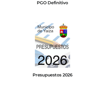
PGO Definitivo
Presupuestos 2026