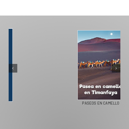
PASEOS EN CAMELLO