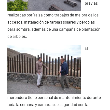
previas
realizadas por Yaiza como trabajos de mejora de los
accesos, instalación de farolas solares y pérgolas
para sombra, además de una campaña de plantación
de árboles.
El
merendero tiene personal de mantenimiento durante
toda la semana y cámaras de seguridad con la