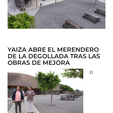
CONTACTO
YAIZA ABRE EL MERENDERO
DE LA DEGOLLADA TRAS LAS
OBRAS DE MEJORA
El