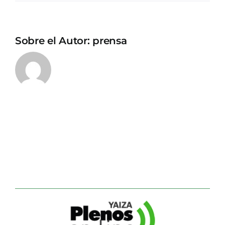
Sobre el Autor:
prensa