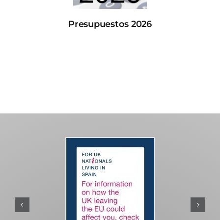
Presupuestos 2026