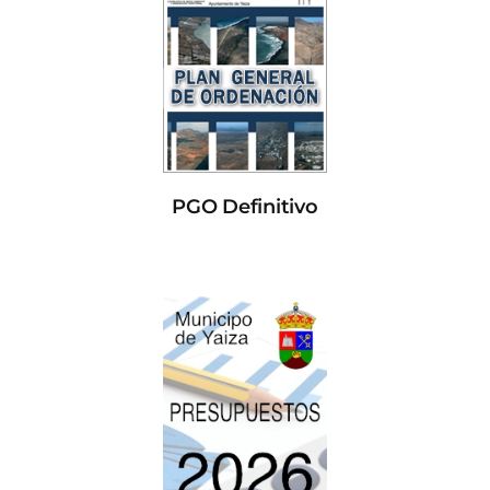
PGO Definitivo