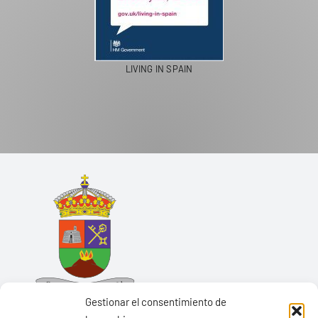
LIVING IN SPAIN
Gestionar el consentimiento de