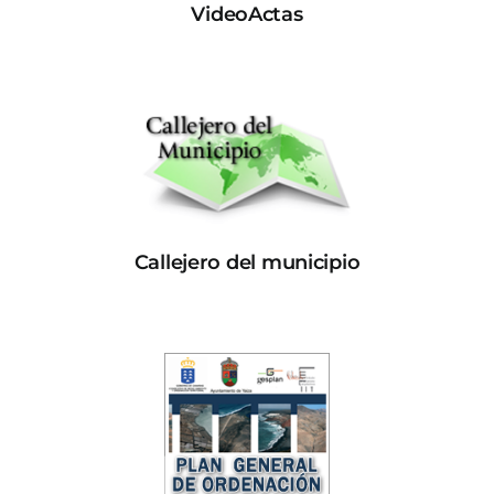
VideoActas
Callejero del municipio