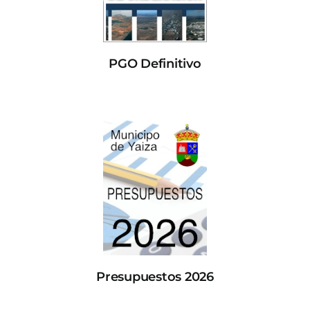
PGO Definitivo
Presupuestos 2026