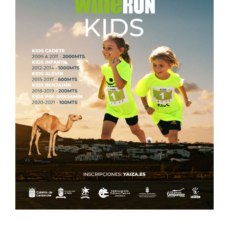
CONTACTO