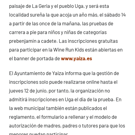
paisaje de La Geria y el pueblo Uga, y será esta
localidad sureña la que acoja un año más, el sábado 14
a partir de las once de la mañana, las pruebas de
carrera a pie para niños y niñas de categorías
prebenjamín a cadete. Las inscripciones gratuitas
para participar en la Wine Run Kids están abiertas en
el banner de portada de
www.yaiza.es
El Ayuntamiento de Yaiza informa que la gestión de
inscripciones solo puede realizarse online hasta el
jueves 12 de junio, por tanto, la organización no
admitirá inscripciones en Uga el día de la prueba. En
la web municipal también están publicados el
reglamento, el formulario a rellenar y el modelo de
autorización de madres, padres o tutores para que los
menores puedan participar.