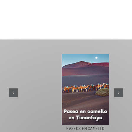
PASEOS EN CAMELLO