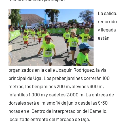
La salida,
recorrido
y llegada
están
organizados en la calle Joaquín Rodríguez, la vía
principal de Uga. Los prebenjamines correrán 100
metros, los benjamines 200 m, alevines 600 m,
infantiles 1.000 m y cadetes 2.000 m. La entrega de
dorsales será el mismo 14 de junio desde las 9:30
horas en el Centro de Interpretación del Camello,
localizado enfrente del Mercado de Uga.