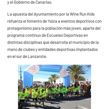
y el Gobierno de Canarias.
La apuesta del Ayuntamiento por la Wine Run Kids
refuerza el fomento de Yaiza a eventos deportivos con
protagonismo para la población más joven, aparte del
programa continuo de Escuelas Deportivas en
distintas disciplinas que desarrolla el municipio de la
mano de clubes y entidades deportivas implantados
en el sur de Lanzarote.