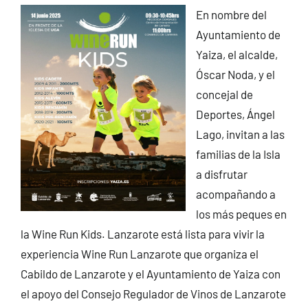
En nombre del
Ayuntamiento de
Yaiza, el alcalde,
Óscar Noda, y el
concejal de
Deportes, Ángel
Lago, invitan a las
familias de la Isla
a disfrutar
acompañando a
los más peques en
la Wine Run Kids. Lanzarote está lista para vivir la
experiencia Wine Run Lanzarote que organiza el
Cabildo de Lanzarote y el Ayuntamiento de Yaiza con
el apoyo del Consejo Regulador de Vinos de Lanzarote