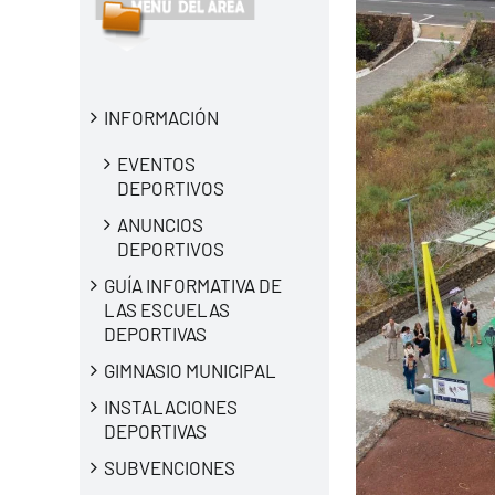
INFORMACIÓN
EVENTOS
DEPORTIVOS
ANUNCIOS
DEPORTIVOS
GUÍA INFORMATIVA DE
LAS ESCUELAS
DEPORTIVAS
GIMNASIO MUNICIPAL
INSTALACIONES
DEPORTIVAS
SUBVENCIONES