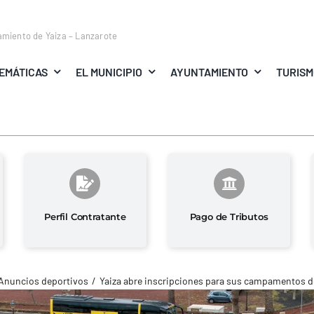
amiento de Yaiza – Lanzarote
EMÁTICAS
EL MUNICIPIO
AYUNTAMIENTO
TURIS
Perfil Contratante
Pago de Tributos
Anuncios deportivos
Yaiza abre inscripciones para sus campamentos d