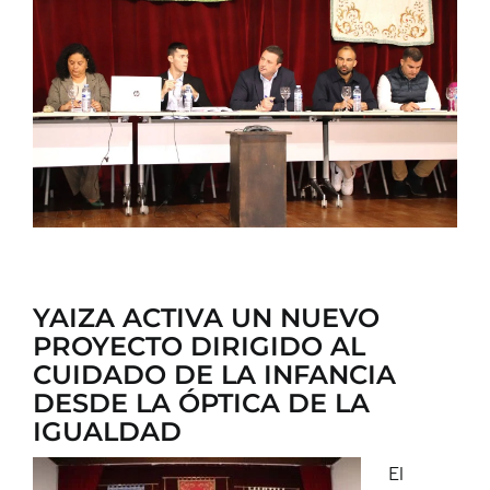
CONTACTO
YAIZA ACTIVA UN NUEVO
PROYECTO DIRIGIDO AL
CUIDADO DE LA INFANCIA
DESDE LA ÓPTICA DE LA
IGUALDAD
El