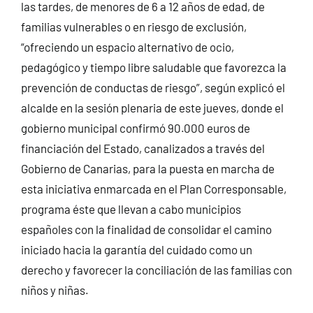
las tardes, de menores de 6 a 12 años de edad, de
familias vulnerables o en riesgo de exclusión,
“ofreciendo un espacio alternativo de ocio,
pedagógico y tiempo libre saludable que favorezca la
prevención de conductas de riesgo”, según explicó el
alcalde en la sesión plenaria de este jueves, donde el
gobierno municipal confirmó 90.000 euros de
financiación del Estado, canalizados a través del
Gobierno de Canarias, para la puesta en marcha de
esta iniciativa enmarcada en el Plan Corresponsable,
programa éste que llevan a cabo municipios
españoles con la finalidad de consolidar el camino
iniciado hacia la garantía del cuidado como un
derecho y favorecer la conciliación de las familias con
niños y niñas.