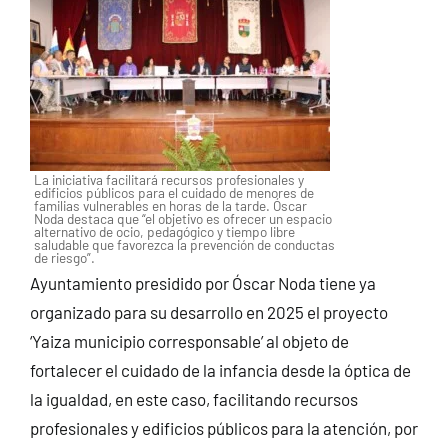
La iniciativa facilitará recursos profesionales y
edificios públicos para el cuidado de menores de
familias vulnerables en horas de la tarde. Óscar
Noda destaca que “el objetivo es ofrecer un espacio
alternativo de ocio, pedagógico y tiempo libre
saludable que favorezca la prevención de conductas
de riesgo”.
Ayuntamiento presidido por Óscar Noda tiene ya
organizado para su desarrollo en 2025 el proyecto
‘Yaiza municipio corresponsable’ al objeto de
fortalecer el cuidado de la infancia desde la óptica de
la igualdad, en este caso, facilitando recursos
profesionales y edificios públicos para la atención, por