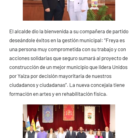
El alcalde dio la bienvenida a su compañera de partido
deseándole éxitos en la gestión municipal: “Freya es
una persona muy comprometida con su trabajo y con
acciones solidarias que seguro sumará al proyecto de
construcción de un mejor municipio que lidera Unidos
por Yaiza por decisión mayoritaria de nuestros
ciudadanos y ciudadanas”. La nueva concejala tiene
formación en artes y en rehabilitación física.