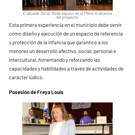
El alcalde Óscar Noda expuso en el Pleno el alcance
del proyecto.
Esta primera experiencia en el municipio debe servir
como diseño y ejecución de un espacio de referencia
y protección de la infancia que garantice a los
menores un desarrollo afectivo, social, personal e
intercultural, fomentando y reforzando las
capacidades y habilidades a través de actividades de
carácter lúdico.
Posesión de Freya Louis