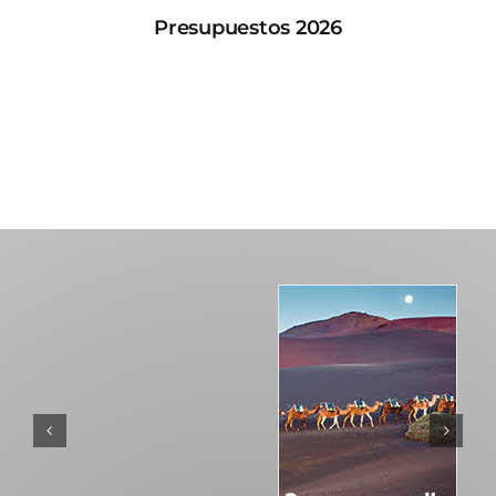
Presupuestos 2026