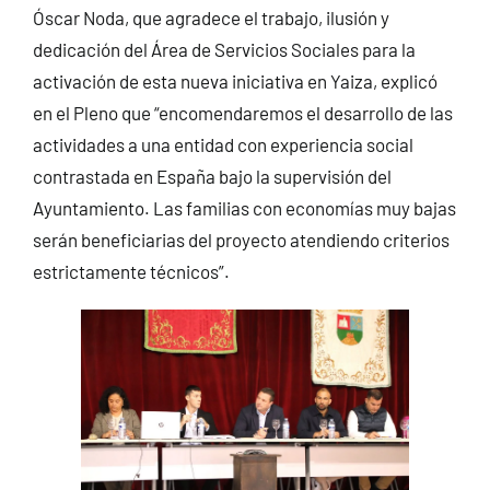
Óscar Noda, que agradece el trabajo, ilusión y
dedicación del Área de Servicios Sociales para la
activación de esta nueva iniciativa en Yaiza, explicó
en el Pleno que “encomendaremos el desarrollo de las
actividades a una entidad con experiencia social
contrastada en España bajo la supervisión del
Ayuntamiento. Las familias con economías muy bajas
serán beneficiarias del proyecto atendiendo criterios
estrictamente técnicos”.