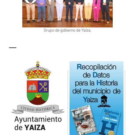
Grupo de gobierno de Yaiza.
—