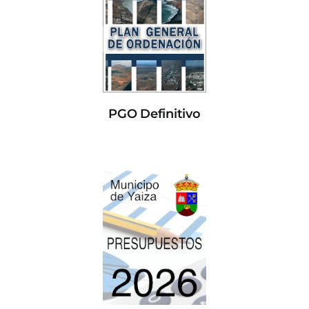
PGO Definitivo