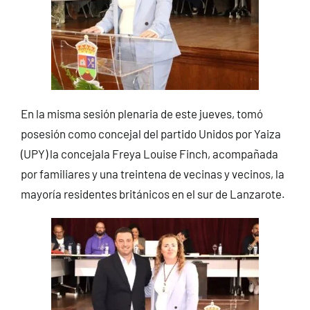
En la misma sesión plenaria de este jueves, tomó
posesión como concejal del partido Unidos por Yaiza
(UPY) la concejala Freya Louise Finch, acompañada
por familiares y una treintena de vecinas y vecinos, la
mayoría residentes británicos en el sur de Lanzarote.