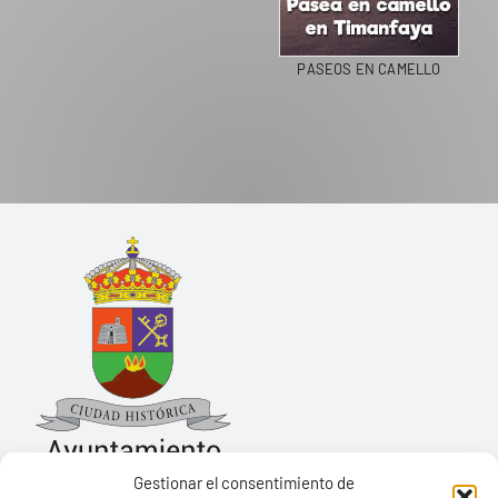
PASEOS EN CAMELLO
Gestionar el consentimiento de