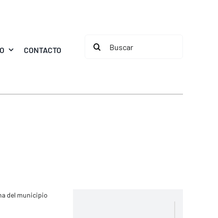
Buscar:
MO
CONTACTO
ana del municipio