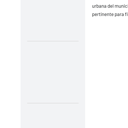
urbana del munic
pertinente para fi