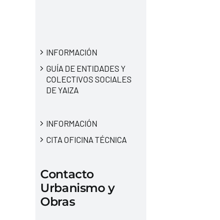
INFORMACIÓN
GUÍA DE ENTIDADES Y
COLECTIVOS SOCIALES
DE YAIZA
INFORMACIÓN
CITA OFICINA TÉCNICA
Contacto
Urbanismo y
Obras