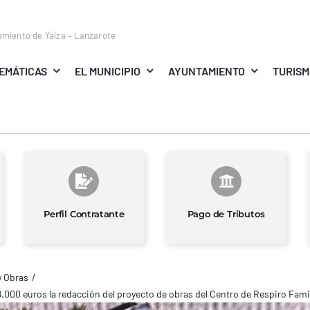
amiento de Yaiza – Lanzarote
EMÁTICAS
EL MUNICIPIO
AYUNTAMIENTO
TURIS
Perfil Contratante
Pago de Tributos
y Obras
8.000 euros la redacción del proyecto de obras del Centro de Respiro Famil