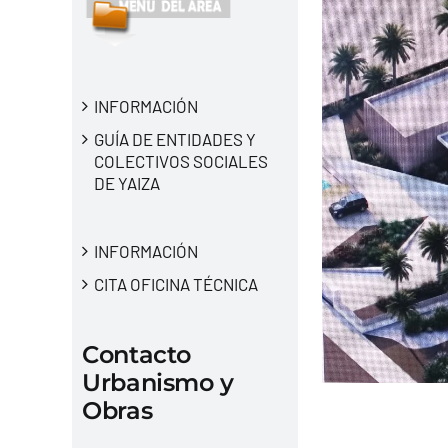
INFORMACIÓN
GUÍA DE ENTIDADES Y
COLECTIVOS SOCIALES
DE YAIZA
INFORMACIÓN
CITA OFICINA TÉCNICA
Contacto
Urbanismo y
Obras