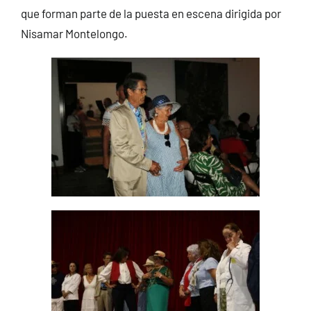
que forman parte de la puesta en escena dirigida por
Nisamar Montelongo.