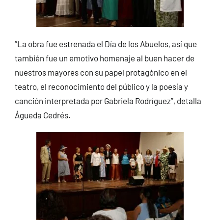
“La obra fue estrenada el Día de los Abuelos, así que
también fue un emotivo homenaje al buen hacer de
nuestros mayores con su papel protagónico en el
teatro, el reconocimiento del público y la poesía y
canción interpretada por Gabriela Rodríguez”, detalla
Águeda Cedrés.