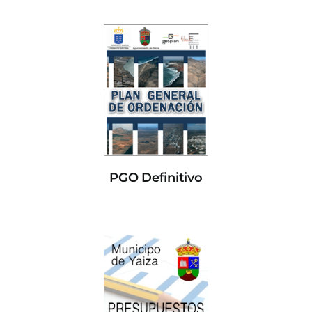
PGO Definitivo