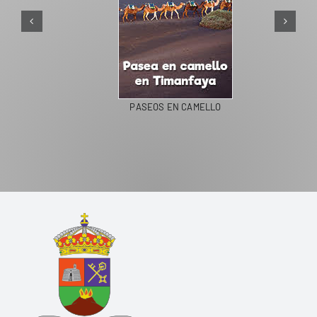
PASEOS EN CAMELLO