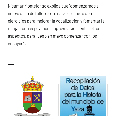
Nisamar Montelongo explica que “comenzamos el
nuevo ciclo de talleres en marzo, primero con
ejercicios para mejorar la vocalización y fomentar la
relajación, respiración, improvisación, entre otros
aspectos, para luego en mayo comenzar con los
ensayos”.
—