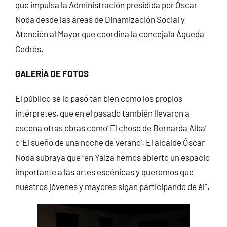
que impulsa la Administración presidida por Óscar
Noda desde las áreas de Dinamización Social y
Atención al Mayor que coordina la concejala Águeda
Cedrés.
GALERÍA DE FOTOS
El público se lo pasó tan bien como los propios
intérpretes, que en el pasado también llevaron a
escena otras obras como‘ El choso de Bernarda Alba’
o ‘El sueño de una noche de verano’. El alcalde Óscar
Noda subraya que “en Yaiza hemos abierto un espacio
importante a las artes escénicas y queremos que
nuestros jóvenes y mayores sigan participando de él”.