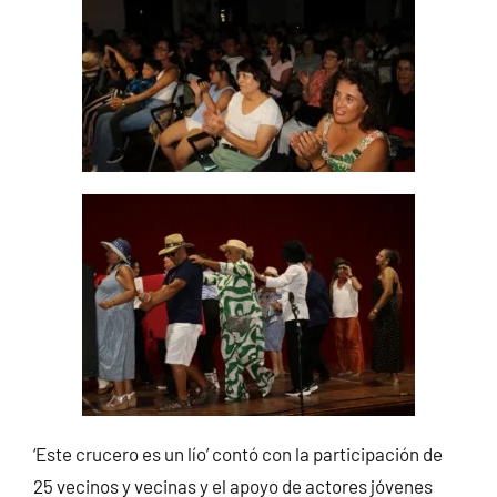
‘Este crucero es un lío’ contó con la participación de
25 vecinos y vecinas y el apoyo de actores jóvenes