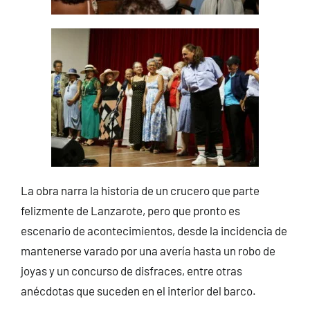
La obra narra la historia de un crucero que parte
felizmente de Lanzarote, pero que pronto es
escenario de acontecimientos, desde la incidencia de
mantenerse varado por una avería hasta un robo de
joyas y un concurso de disfraces, entre otras
anécdotas que suceden en el interior del barco.