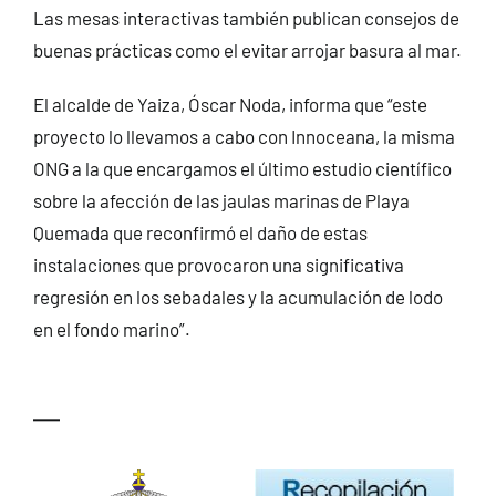
Las mesas interactivas también publican consejos de
buenas prácticas como el evitar arrojar basura al mar.
El alcalde de Yaiza, Óscar Noda, informa que “este
proyecto lo llevamos a cabo con Innoceana, la misma
ONG a la que encargamos el último estudio científico
sobre la afección de las jaulas marinas de Playa
Quemada que reconfirmó el daño de estas
instalaciones que provocaron una significativa
regresión en los sebadales y la acumulación de lodo
en el fondo marino”.
—