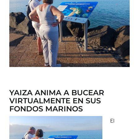
CONTACTO
YAIZA ANIMA A BUCEAR
VIRTUALMENTE EN SUS
FONDOS MARINOS
El