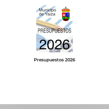
Presupuestos 2026