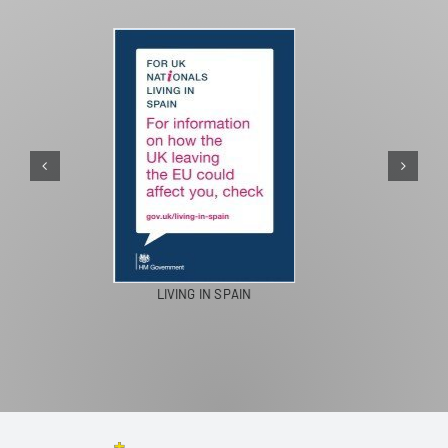
PASEOS EN CAMELLO