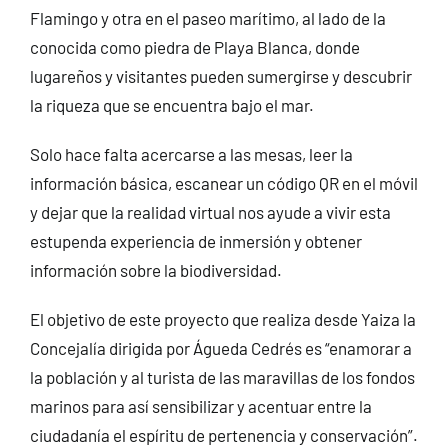
Flamingo y otra en el paseo marítimo, al lado de la
conocida como piedra de Playa Blanca, donde
lugareños y visitantes pueden sumergirse y descubrir
la riqueza que se encuentra bajo el mar.
Solo hace falta acercarse a las mesas, leer la
información básica, escanear un código QR en el móvil
y dejar que la realidad virtual nos ayude a vivir esta
estupenda experiencia de inmersión y obtener
información sobre la biodiversidad.
El objetivo de este proyecto que realiza desde Yaiza la
Concejalía dirigida por Águeda Cedrés es “enamorar a
la población y al turista de las maravillas de los fondos
marinos para así sensibilizar y acentuar entre la
ciudadanía el espíritu de pertenencia y conservación”.