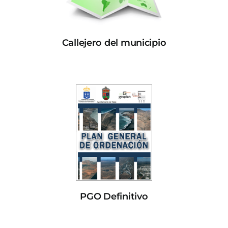
Callejero del municipio
PGO Definitivo