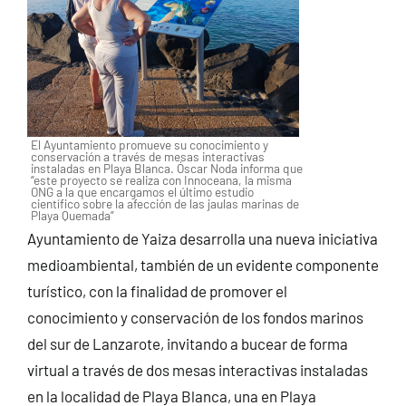
El Ayuntamiento promueve su conocimiento y
conservación a través de mesas interactivas
instaladas en Playa Blanca. Óscar Noda informa que
“este proyecto se realiza con Innoceana, la misma
ONG a la que encargamos el último estudio
científico sobre la afección de las jaulas marinas de
Playa Quemada”
Ayuntamiento de Yaiza desarrolla una nueva iniciativa
medioambiental, también de un evidente componente
turístico, con la finalidad de promover el
conocimiento y conservación de los fondos marinos
del sur de Lanzarote, invitando a bucear de forma
virtual a través de dos mesas interactivas instaladas
en la localidad de Playa Blanca, una en Playa