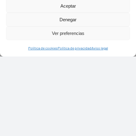
Aceptar
Denegar
Ver preferencias
Política de cookies
Política de privacidad
Aviso legal
PASEOS EN CAMELLO