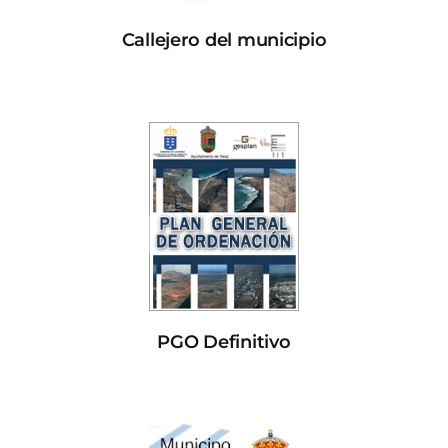
Callejero del municipio
PGO Definitivo