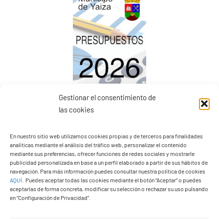
Gestionar el consentimiento de
Presupuestos 2026
las cookies
En nuestro sitio web utilizamos cookies propias y de terceros para finalidades
analíticas mediante el análisis del tráfico web, personalizar el contenido
mediante sus preferencias, ofrecer funciones de redes sociales y mostrarle
publicidad personalizada en base a un perfil elaborado a partir de sus hábitos de
navegación. Para más información puedes consultar nuestra política de cookies
AQUÍ
.
Puedes aceptar todas las cookies mediante el botón “Aceptar” o puedes
aceptarlas de forma concreta, modificar su selección o rechazar su uso pulsando
en “Configuración de Privacidad”.