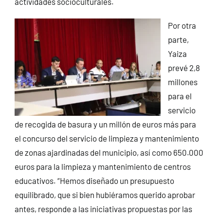
actividades socioculturales.
Por otra
parte,
Yaiza
prevé 2,8
millones
para el
servicio
de recogida de basura y un millón de euros más para
el concurso del servicio de limpieza y mantenimiento
de zonas ajardinadas del municipio, así como 650.000
euros para la limpieza y mantenimiento de centros
educativos. “Hemos diseñado un presupuesto
equilibrado, que si bien hubiéramos querido aprobar
antes, responde a las iniciativas propuestas por las