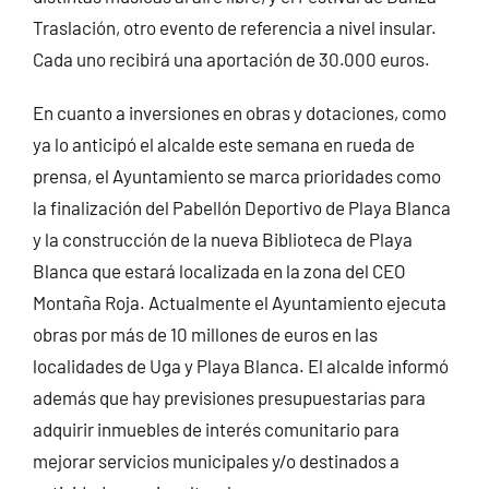
Traslación, otro evento de referencia a nivel insular.
Cada uno recibirá una aportación de 30.000 euros.
En cuanto a inversiones en obras y dotaciones, como
ya lo anticipó el alcalde este semana en rueda de
prensa, el Ayuntamiento se marca prioridades como
la finalización del Pabellón Deportivo de Playa Blanca
y la construcción de la nueva Biblioteca de Playa
Blanca que estará localizada en la zona del CEO
Montaña Roja. Actualmente el Ayuntamiento ejecuta
obras por más de 10 millones de euros en las
localidades de Uga y Playa Blanca. El alcalde informó
además que hay previsiones presupuestarias para
adquirir inmuebles de interés comunitario para
mejorar servicios municipales y/o destinados a