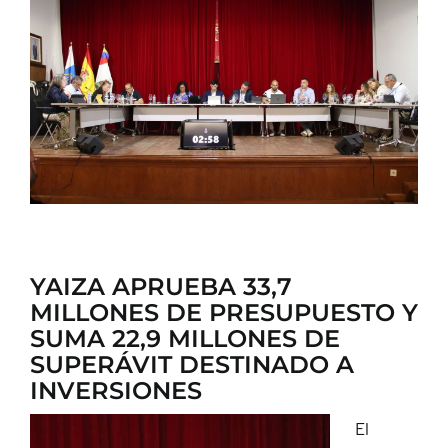
CONTACTO
YAIZA APRUEBA 33,7
MILLONES DE PRESUPUESTO Y
SUMA 22,9 MILLONES DE
SUPERÁVIT DESTINADO A
INVERSIONES
El