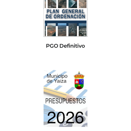
PGO Definitivo