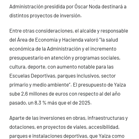
Administración presidida por Óscar Noda destinará a
distintos proyectos de inversión.
Entre otras consideraciones, el alcalde y responsable
del Área de Economía y Hacienda valoró “la salud
económica de la Administración y el incremento
presupuestario en atención y programas sociales,
cultura, deporte, con aumento notable para las
Escuelas Deportivas, parques inclusivos, sector
primario y medio ambiente”. El presupuesto de Yaiza
sube 2,6 millones de euros con respecto al del año
pasado, un 8,3 % más que el de 2025.
Aparte de las inversiones en obras, infraestructuras y
dotaciones, en proyectos de viales, accesibilidad,
parques e instalaciones deportivas, que Yaiza como