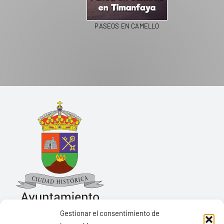
PASEOS EN CAMELLO
Gestionar el consentimiento de