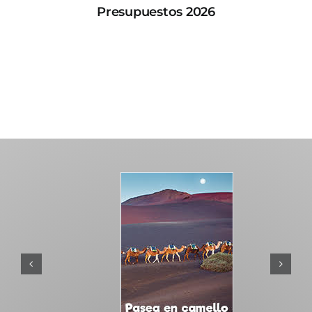
Presupuestos 2026