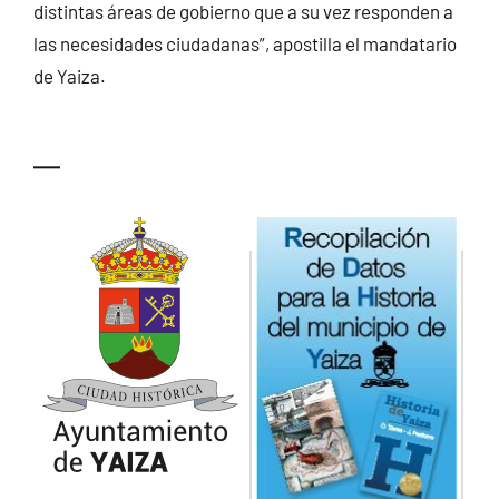
distintas áreas de gobierno que a su vez responden a
las necesidades ciudadanas”, apostilla el mandatario
de Yaiza.
—