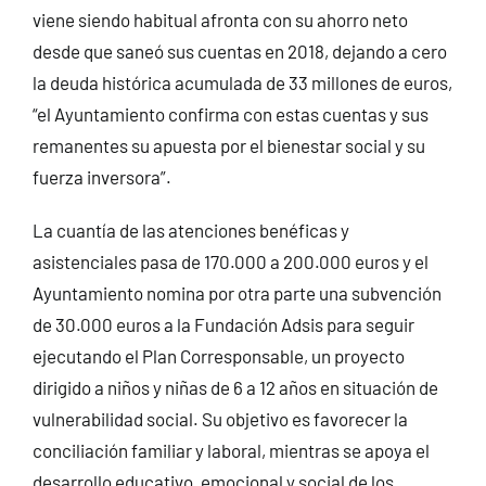
viene siendo habitual afronta con su ahorro neto
desde que saneó sus cuentas en 2018, dejando a cero
la deuda histórica acumulada de 33 millones de euros,
“el Ayuntamiento confirma con estas cuentas y sus
remanentes su apuesta por el bienestar social y su
fuerza inversora”.
La cuantía de las atenciones benéficas y
asistenciales pasa de 170.000 a 200.000 euros y el
Ayuntamiento nomina por otra parte una subvención
de 30.000 euros a la Fundación Adsis para seguir
ejecutando el Plan Corresponsable, un proyecto
dirigido a niños y niñas de 6 a 12 años en situación de
vulnerabilidad social. Su objetivo es favorecer la
conciliación familiar y laboral, mientras se apoya el
desarrollo educativo, emocional y social de los