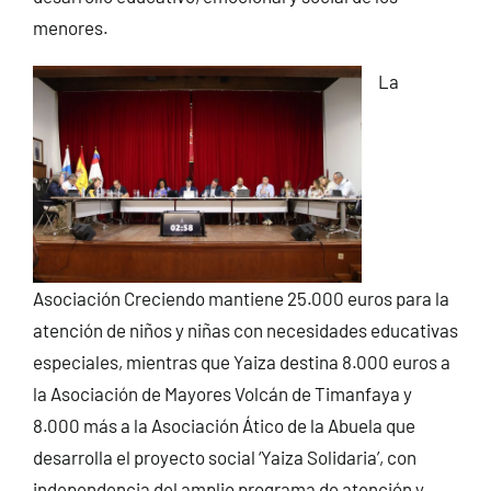
menores.
La
Asociación Creciendo mantiene 25.000 euros para la
atención de niños y niñas con necesidades educativas
especiales, mientras que Yaiza destina 8.000 euros a
la Asociación de Mayores Volcán de Timanfaya y
8.000 más a la Asociación Ático de la Abuela que
desarrolla el proyecto social ‘Yaiza Solidaria’, con
independencia del amplio programa de atención y