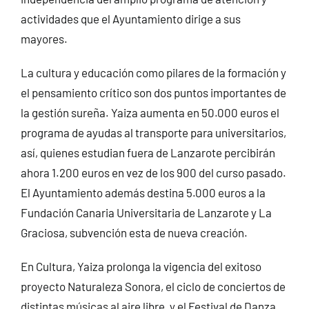
actividades que el Ayuntamiento dirige a sus
mayores.
La cultura y educación como pilares de la formación y
el pensamiento crítico son dos puntos importantes de
la gestión sureña. Yaiza aumenta en 50.000 euros el
programa de ayudas al transporte para universitarios,
así, quienes estudian fuera de Lanzarote percibirán
ahora 1.200 euros en vez de los 900 del curso pasado.
El Ayuntamiento además destina 5.000 euros a la
Fundación Canaria Universitaria de Lanzarote y La
Graciosa, subvención esta de nueva creación.
En Cultura, Yaiza prolonga la vigencia del exitoso
proyecto Naturaleza Sonora, el ciclo de conciertos de
distintas músicas al aire libre, y el Festival de Danza