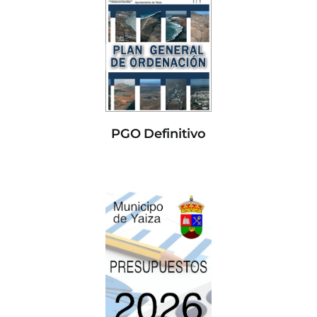
PGO Definitivo