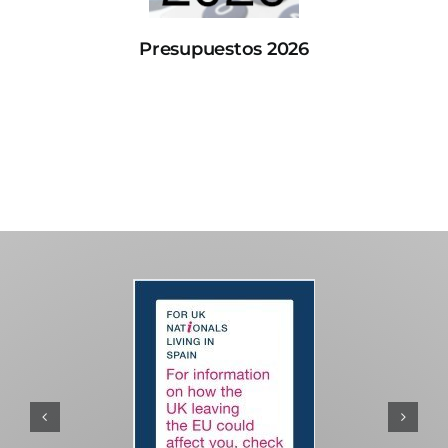
Presupuestos 2026