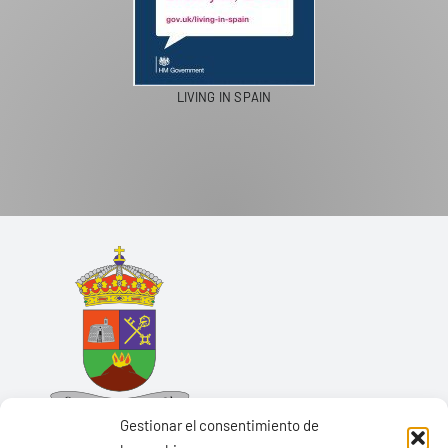
LIVING IN SPAIN
Gestionar el consentimiento de