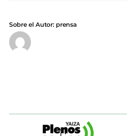
Sobre el Autor:
prensa