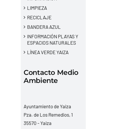
LIMPIEZA
RECICLAJE
BANDERA AZUL
INFORMACIÓN PLAYAS Y
ESPACIOS NATURALES
LÍNEA VERDE YAIZA
Contacto Medio
Ambiente
Ayuntamiento de Yaiza
Pza. de Los Remedios, 1
35570 - Yaiza