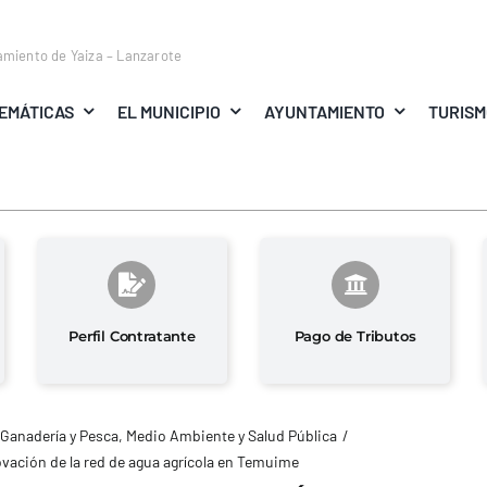
amiento de Yaiza – Lanzarote
EMÁTICAS
EL MUNICIPIO
AYUNTAMIENTO
TURIS
Perfil Contratante
Pago de Tributos
 Ganadería y Pesca
Medio Ambiente y Salud Pública
novación de la red de agua agrícola en Temuime