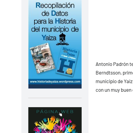
Antonio Padrón te
Berndtsson, prime
municipio de Yaiz
con un muy buen