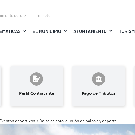
amiento de Yaiza – Lanzarote
EMÁTICAS
EL MUNICIPIO
AYUNTAMIENTO
TURIS
Perfil Contratante
Pago de Tributos
Eventos deportivos
Yaiza celebra la unión de paisaje y deporte