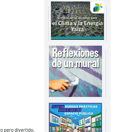
o pero divertido,