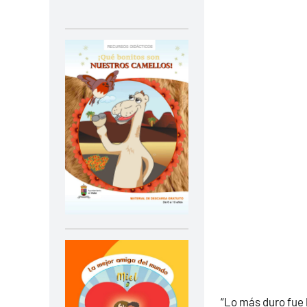
“Lo más duro fue l