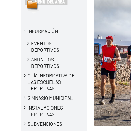
INFORMACIÓN
EVENTOS
DEPORTIVOS
ANUNCIOS
DEPORTIVOS
GUÍA INFORMATIVA DE
LAS ESCUELAS
DEPORTIVAS
GIMNASIO MUNICIPAL
INSTALACIONES
DEPORTIVAS
SUBVENCIONES