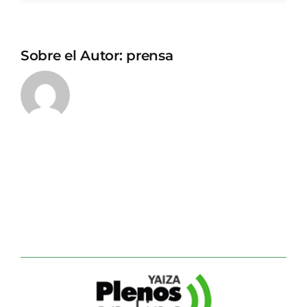
Sobre el Autor:
prensa