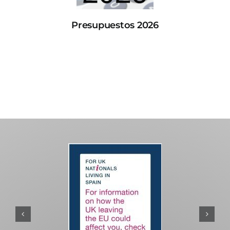
Presupuestos 2026