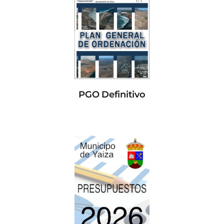
PGO Definitivo