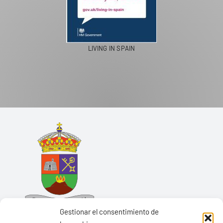
LIVING IN SPAIN
Gestionar el consentimiento de