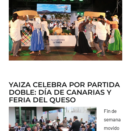
CONTACTO
YAIZA CELEBRA POR PARTIDA
DOBLE: DÍA DE CANARIAS Y
FERIA DEL QUESO
Fin de
semana
movido