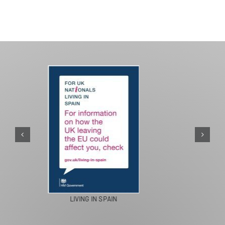
PASEOS EN CAMELLO