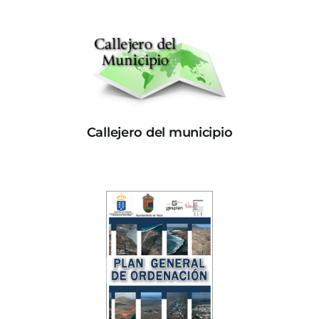
Callejero del municipio