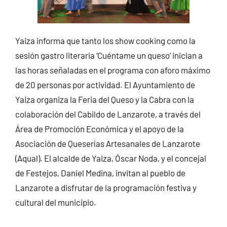
Yaiza informa que tanto los show cooking como la
sesión gastro literaria ‘Cuéntame un queso’ inician a
las horas señaladas en el programa con aforo máximo
de 20 personas por actividad. El Ayuntamiento de
Yaiza organiza la Feria del Queso y la Cabra con la
colaboración del Cabildo de Lanzarote, a través del
Área de Promoción Económica y el apoyo de la
Asociación de Queserías Artesanales de Lanzarote
(Aqual). El alcalde de Yaiza, Óscar Noda, y el concejal
de Festejos, Daniel Medina, invitan al pueblo de
Lanzarote a disfrutar de la programación festiva y
cultural del municipio.