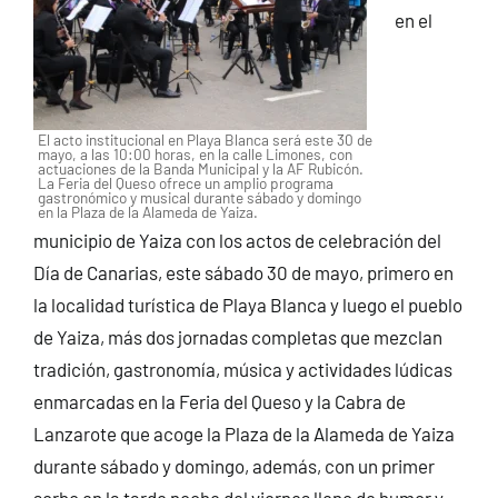
en el
El acto institucional en Playa Blanca será este 30 de
mayo, a las 10:00 horas, en la calle Limones, con
actuaciones de la Banda Municipal y la AF Rubicón.
La Feria del Queso ofrece un amplio programa
gastronómico y musical durante sábado y domingo
en la Plaza de la Alameda de Yaiza.
municipio de Yaiza con los actos de celebración del
Día de Canarias, este sábado 30 de mayo, primero en
la localidad turística de Playa Blanca y luego el pueblo
de Yaiza, más dos jornadas completas que mezclan
tradición, gastronomía, música y actividades lúdicas
enmarcadas en la Feria del Queso y la Cabra de
Lanzarote que acoge la Plaza de la Alameda de Yaiza
durante sábado y domingo, además, con un primer