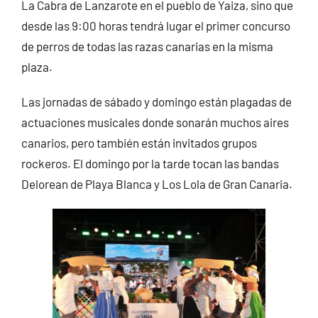
La Cabra de Lanzarote en el pueblo de Yaiza, sino que
desde las 9:00 horas tendrá lugar el primer concurso
de perros de todas las razas canarias en la misma
plaza.
Las jornadas de sábado y domingo están plagadas de
actuaciones musicales donde sonarán muchos aires
canarios, pero también están invitados grupos
rockeros. El domingo por la tarde tocan las bandas
Delorean de Playa Blanca y Los Lola de Gran Canaria.