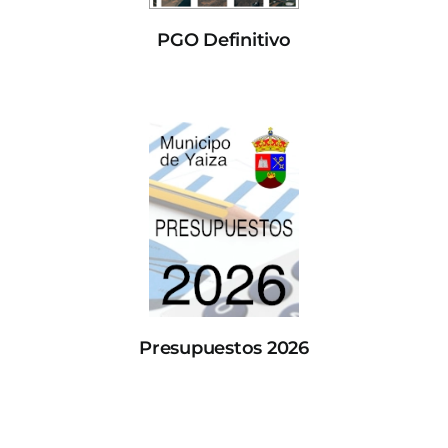
PGO Definitivo
Presupuestos 2026