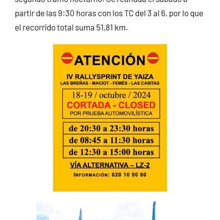
partir de las 9:30 horas con los TC del 3 al 6, por lo que
el recorrido total suma 51,81 km.