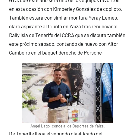
en esta ocasión con Kimberley González de copiloto.
También estará con similar montura Yeray Lemes,
claro aspirante al triunfo en Yaiza tras renunciar al
Rally Isla de Tenerife del CCRA que se disputa también
este próximo sábado, contando de nuevo con Aitor
Cambeiro en el baquet derecho de Porsche.
Ángel Lago, concejal de Deportes de Yaiza.
De Tenerife llega el segundo clasificado del