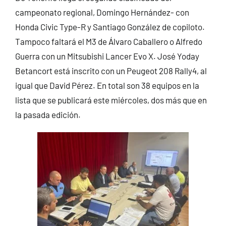
campeonato regional, Domingo Hernández- con
Honda Civic Type-R y Santiago González de copiloto.
Tampoco faltará el M3 de Álvaro Caballero o Alfredo
Guerra con un Mitsubishi Lancer Evo X. José Yoday
Betancort está inscrito con un Peugeot 208 Rally4, al
igual que David Pérez. En total son 38 equipos en la
lista que se publicará este miércoles, dos más que en
la pasada edición.