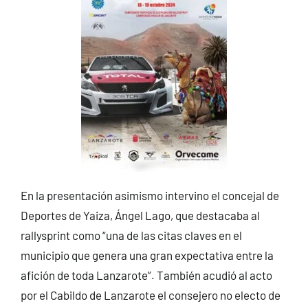
En la presentación asimismo intervino el concejal de
Deportes de Yaiza, Ángel Lago, que destacaba al
rallysprint como “una de las citas claves en el
municipio que genera una gran expectativa entre la
afición de toda Lanzarote”. También acudió al acto
por el Cabildo de Lanzarote el consejero no electo de