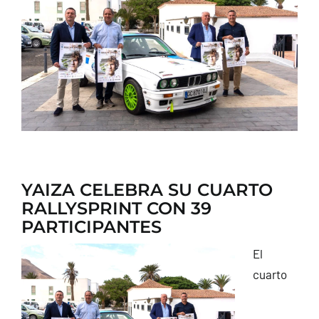
CONTACTO
YAIZA CELEBRA SU CUARTO
RALLYSPRINT CON 39
PARTICIPANTES
El
cuarto