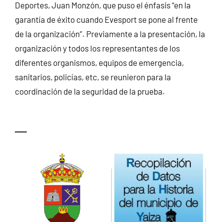
Deportes, Juan Monzón, que puso el énfasis “en la
garantía de éxito cuando Evesport se pone al frente
de la organización”. Previamente a la presentación, la
organización y todos los representantes de los
diferentes organismos, equipos de emergencia,
sanitarios, policías, etc, se reunieron para la
coordinación de la seguridad de la prueba.
—