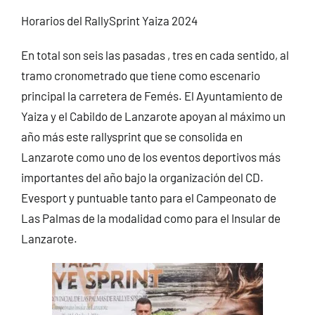
Horarios del RallySprint Yaiza 2024
En total son seis las pasadas , tres en cada sentido, al
tramo cronometrado que tiene como escenario
principal la carretera de Femés. El Ayuntamiento de
Yaiza y el Cabildo de Lanzarote apoyan al máximo un
año más este rallysprint que se consolida en
Lanzarote como uno de los eventos deportivos más
importantes del año bajo la organización del CD.
Evesport y puntuable tanto para el Campeonato de
Las Palmas de la modalidad como para el Insular de
Lanzarote.