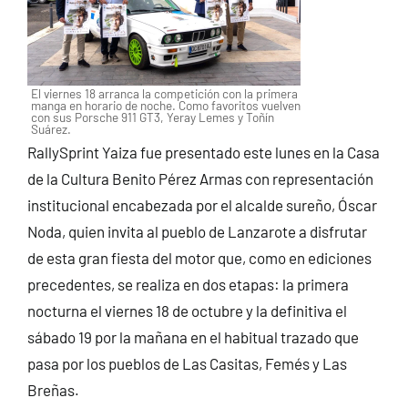
El viernes 18 arranca la competición con la primera
manga en horario de noche. Como favoritos vuelven
con sus Porsche 911 GT3, Yeray Lemes y Toñín
Suárez.
RallySprint Yaiza fue presentado este lunes en la Casa
de la Cultura Benito Pérez Armas con representación
institucional encabezada por el alcalde sureño, Óscar
Noda, quien invita al pueblo de Lanzarote a disfrutar
de esta gran fiesta del motor que, como en ediciones
precedentes, se realiza en dos etapas: la primera
nocturna el viernes 18 de octubre y la definitiva el
sábado 19 por la mañana en el habitual trazado que
pasa por los pueblos de Las Casitas, Femés y Las
Breñas.