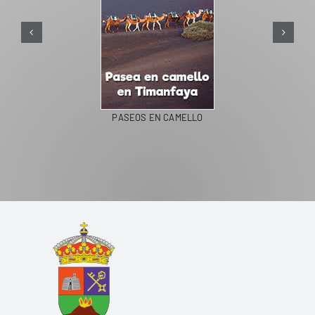
PASEOS EN CAMELLO