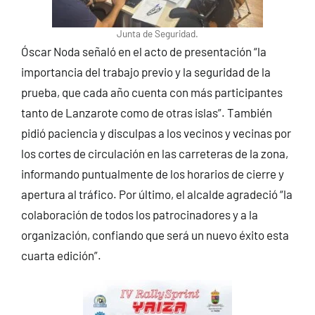
Junta de Seguridad.
Óscar Noda señaló en el acto de presentación “la
importancia del trabajo previo y la seguridad de la
prueba, que cada año cuenta con más participantes
tanto de Lanzarote como de otras islas”. También
pidió paciencia y disculpas a los vecinos y vecinas por
los cortes de circulación en las carreteras de la zona,
informando puntualmente de los horarios de cierre y
apertura al tráfico. Por último, el alcalde agradeció “la
colaboración de todos los patrocinadores y a la
organización, confiando que será un nuevo éxito esta
cuarta edición”.