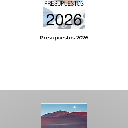
Presupuestos 2026