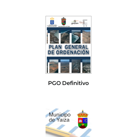
PGO Definitivo