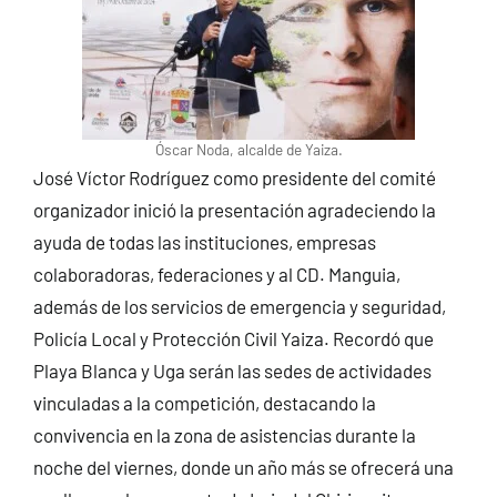
Óscar Noda, alcalde de Yaiza.
José Víctor Rodríguez como presidente del comité
organizador inició la presentación agradeciendo la
ayuda de todas las instituciones, empresas
colaboradoras, federaciones y al CD. Manguia,
además de los servicios de emergencia y seguridad,
Policía Local y Protección Civil Yaiza. Recordó que
Playa Blanca y Uga serán las sedes de actividades
vinculadas a la competición, destacando la
convivencia en la zona de asistencias durante la
noche del viernes, donde un año más se ofrecerá una