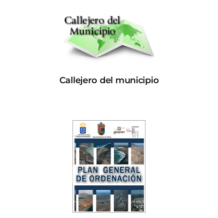
Callejero del municipio