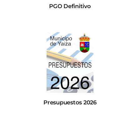
PGO Definitivo
Presupuestos 2026