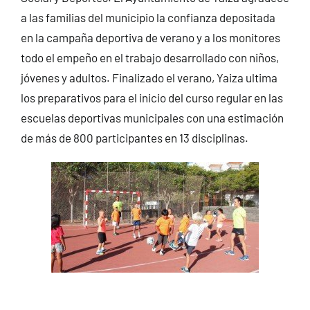
a las familias del municipio la confianza depositada
en la campaña deportiva de verano y a los monitores
todo el empeño en el trabajo desarrollado con niños,
jóvenes y adultos. Finalizado el verano, Yaiza ultima
los preparativos para el inicio del curso regular en las
escuelas deportivas municipales con una estimación
de más de 800 participantes en 13 disciplinas.