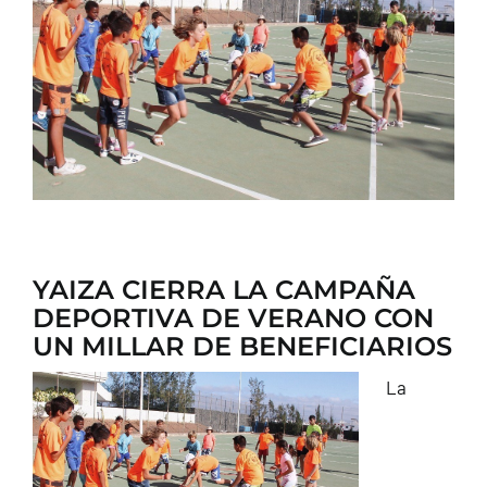
CONTACTO
YAIZA CIERRA LA CAMPAÑA
DEPORTIVA DE VERANO CON
UN MILLAR DE BENEFICIARIOS
La