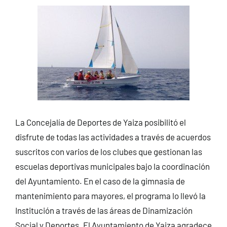
La Concejalía de Deportes de Yaiza posibilitó el
disfrute de todas las actividades a través de acuerdos
suscritos con varios de los clubes que gestionan las
escuelas deportivas municipales bajo la coordinación
del Ayuntamiento. En el caso de la gimnasia de
mantenimiento para mayores, el programa lo llevó la
Institución a través de las áreas de Dinamización
Social y Deportes. El Ayuntamiento de Yaiza agradece