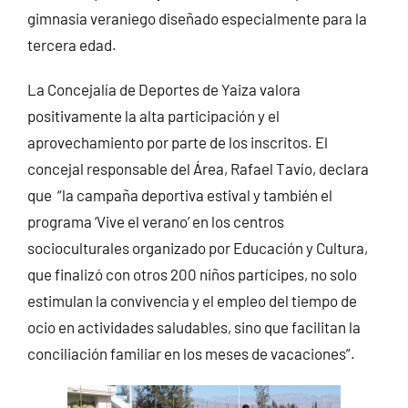
gimnasia veraniego diseñado especialmente para la
tercera edad.
La Concejalía de Deportes de Yaiza valora
positivamente la alta participación y el
aprovechamiento por parte de los inscritos. El
concejal responsable del Área, Rafael Tavío, declara
que “la campaña deportiva estival y también el
programa ‘Vive el verano’ en los centros
socioculturales organizado por Educación y Cultura,
que finalizó con otros 200 niños partícipes, no solo
estimulan la convivencia y el empleo del tiempo de
ocio en actividades saludables, sino que facilitan la
conciliación familiar en los meses de vacaciones”.