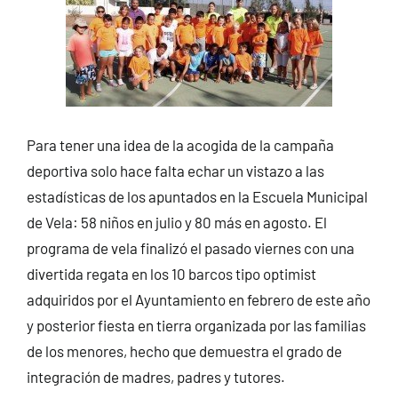
Para tener una idea de la acogida de la campaña
deportiva solo hace falta echar un vistazo a las
estadísticas de los apuntados en la Escuela Municipal
de Vela: 58 niños en julio y 80 más en agosto. El
programa de vela finalizó el pasado viernes con una
divertida regata en los 10 barcos tipo optimist
adquiridos por el Ayuntamiento en febrero de este año
y posterior fiesta en tierra organizada por las familias
de los menores, hecho que demuestra el grado de
integración de madres, padres y tutores.