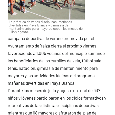
La práctica de varias disciplinas, mañanas
divertidas en Playa Blanca y gimnasia de
mantenimiento para mayores copan los meses de
julio y agosto.
campaña deportiva de verano promovida por el
Ayuntamiento de Yaiza cierra el próximo viernes
favoreciendo a 1.005 vecinos del municipio sumando
los beneficiarios de los cursillos de vela, fútbol sala,
tenis, natación, gimnasia de mantenimiento para
mayores y las actividades lúdicas del programa
mañanas divertidas en Playa Blanca.
Durante los meses de julio y agosto un total de 937
niños y jóvenes participaron en los ciclos formativos y
recreativos de las distintas disciplinas deportivas
mientras que 68 mayores disfrutaron del plan de