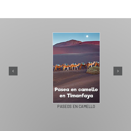
PASEOS EN CAMELLO