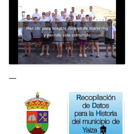
CONTACTO
Haz clic para aceptar cookies de marketing
y permitir este contenido
—