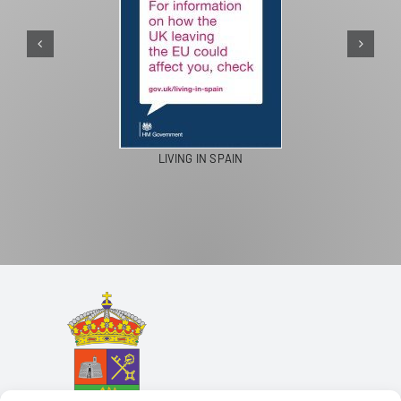
PASEOS EN CAMELLO