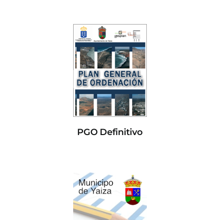
PGO Definitivo