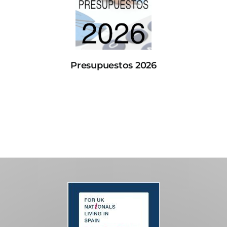
Presupuestos 2026