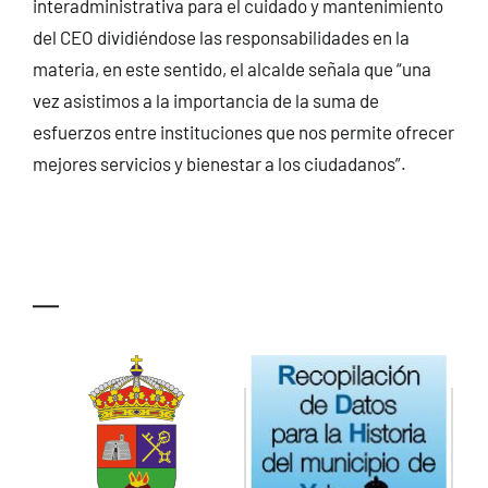
interadministrativa para el cuidado y mantenimiento
del CEO dividiéndose las responsabilidades en la
materia, en este sentido, el alcalde señala que “una
vez asistimos a la importancia de la suma de
esfuerzos entre instituciones que nos permite ofrecer
mejores servicios y bienestar a los ciudadanos”.
—