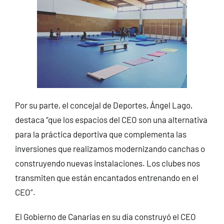
Por su parte, el concejal de Deportes, Ángel Lago,
destaca “que los espacios del CEO son una alternativa
para la práctica deportiva que complementa las
inversiones que realizamos modernizando canchas o
construyendo nuevas instalaciones. Los clubes nos
transmiten que están encantados entrenando en el
CEO”.
El Gobierno de Canarias en su día construyó el CEO