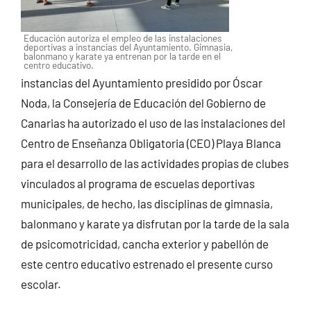
Educación autoriza el empleo de las instalaciones
deportivas a instancias del Ayuntamiento. Gimnasia,
balonmano y karate ya entrenan por la tarde en el
centro educativo.
instancias del Ayuntamiento presidido por Óscar
Noda, la Consejería de Educación del Gobierno de
Canarias ha autorizado el uso de las instalaciones del
Centro de Enseñanza Obligatoria (CEO) Playa Blanca
para el desarrollo de las actividades propias de clubes
vinculados al programa de escuelas deportivas
municipales, de hecho, las disciplinas de gimnasia,
balonmano y karate ya disfrutan por la tarde de la sala
de psicomotricidad, cancha exterior y pabellón de
este centro educativo estrenado el presente curso
escolar.