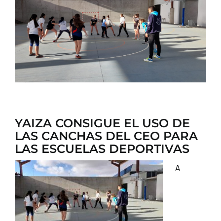
CONTACTO
YAIZA CONSIGUE EL USO DE
LAS CANCHAS DEL CEO PARA
LAS ESCUELAS DEPORTIVAS
A