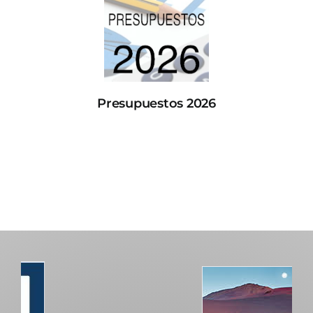
Presupuestos 2026