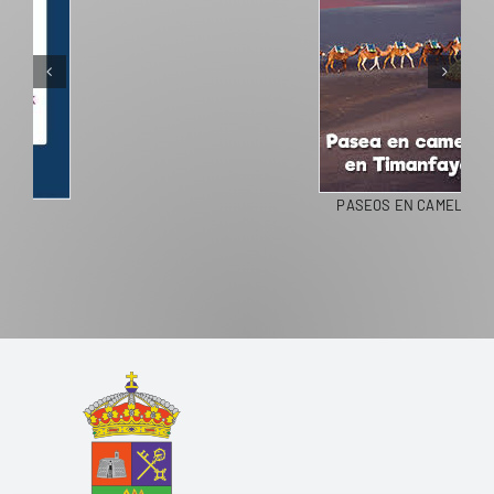
PASEOS EN CAMELLO