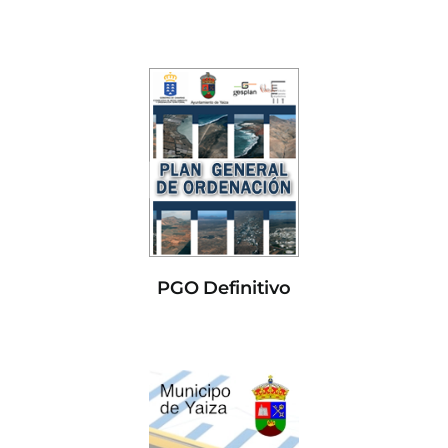
PGO Definitivo