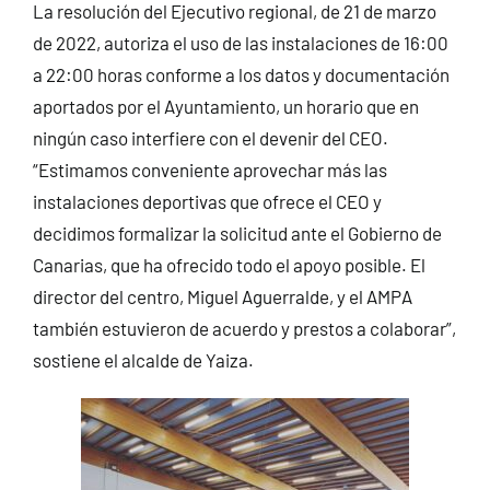
La resolución del Ejecutivo regional, de 21 de marzo
de 2022, autoriza el uso de las instalaciones de 16:00
a 22:00 horas conforme a los datos y documentación
aportados por el Ayuntamiento, un horario que en
ningún caso interfiere con el devenir del CEO.
“Estimamos conveniente aprovechar más las
instalaciones deportivas que ofrece el CEO y
decidimos formalizar la solicitud ante el Gobierno de
Canarias, que ha ofrecido todo el apoyo posible. El
director del centro, Miguel Aguerralde, y el AMPA
también estuvieron de acuerdo y prestos a colaborar”,
sostiene el alcalde de Yaiza.