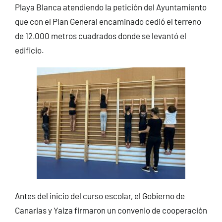
Playa Blanca atendiendo la petición del Ayuntamiento
que con el Plan General encaminado cedió el terreno
de 12.000 metros cuadrados donde se levantó el
edificio.
Antes del inicio del curso escolar, el Gobierno de
Canarias y Yaiza firmaron un convenio de cooperación