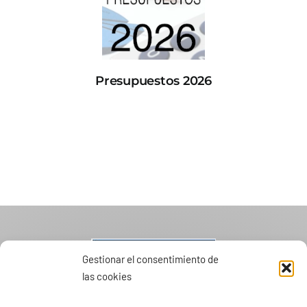
Presupuestos 2026
Gestionar el consentimiento de
las cookies