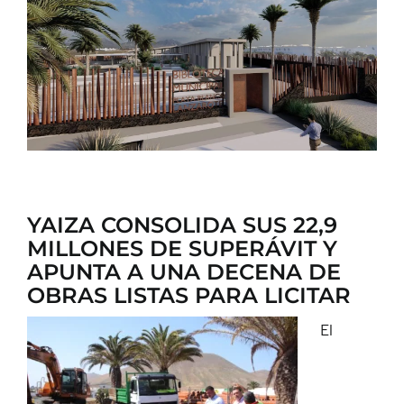
CONTACTO
YAIZA CONSOLIDA SUS 22,9
MILLONES DE SUPERÁVIT Y
APUNTA A UNA DECENA DE
OBRAS LISTAS PARA LICITAR
El