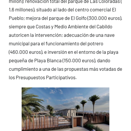
millón); renovación total del parque de Las Coloradas (
1,6 millones), situado al lado del centro comercial El
Pueblo; mejora del parque de El Golfo (300.000 euros),
siempre que Costas y Medio Ambiente del Cabildo
autoricen la intervención; adecuación de una nave
municipal para el funcionamiento del potrero
(460.000 euros), e inversión en el entorno de la playa
pequeña de Playa Blanca (150.000 euros), dando
cumplimiento a una de las propuestas más votadas de
los Presupuestos Participativos.