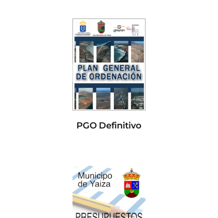
PGO Definitivo