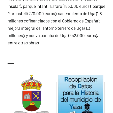
insular); parque infantil El faro (183.000 euros); parque
Marcastell (270.000 euros); saneamiento de Uga (1,8
millones cofinanciados con el Gobierno de España);
mejora integral del entorno terrero de Uga (1,3
millones); y nueva cancha de Uga (952.000 euros),
entre otras obras.
—