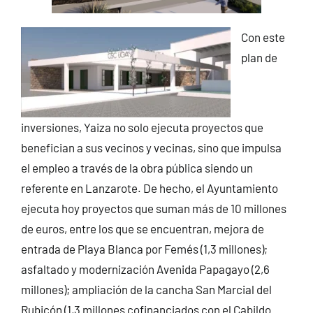
Con este
plan de
inversiones, Yaiza no solo ejecuta proyectos que
benefician a sus vecinos y vecinas, sino que impulsa
el empleo a través de la obra pública siendo un
referente en Lanzarote. De hecho, el Ayuntamiento
ejecuta hoy proyectos que suman más de 10 millones
de euros, entre los que se encuentran, mejora de
entrada de Playa Blanca por Femés (1,3 millones);
asfaltado y modernización Avenida Papagayo (2,6
millones); ampliación de la cancha San Marcial del
Rubicón (1,3 millones cofinanciados con el Cabildo