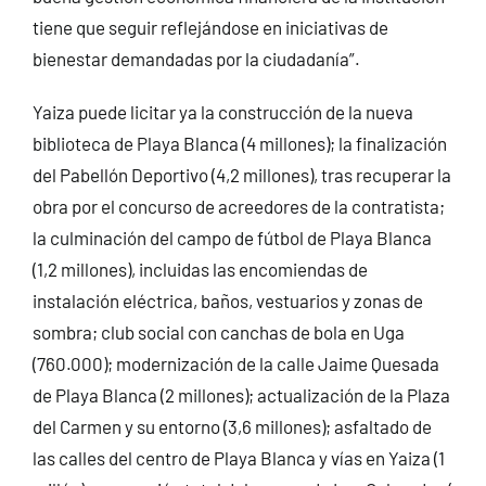
tiene que seguir reflejándose en iniciativas de
bienestar demandadas por la ciudadanía”.
Yaiza puede licitar ya la construcción de la nueva
biblioteca de Playa Blanca (4 millones); la finalización
del Pabellón Deportivo (4,2 millones), tras recuperar la
obra por el concurso de acreedores de la contratista;
la culminación del campo de fútbol de Playa Blanca
(1,2 millones), incluidas las encomiendas de
instalación eléctrica, baños, vestuarios y zonas de
sombra; club social con canchas de bola en Uga
(760.000); modernización de la calle Jaime Quesada
de Playa Blanca (2 millones); actualización de la Plaza
del Carmen y su entorno (3,6 millones); asfaltado de
las calles del centro de Playa Blanca y vías en Yaiza (1