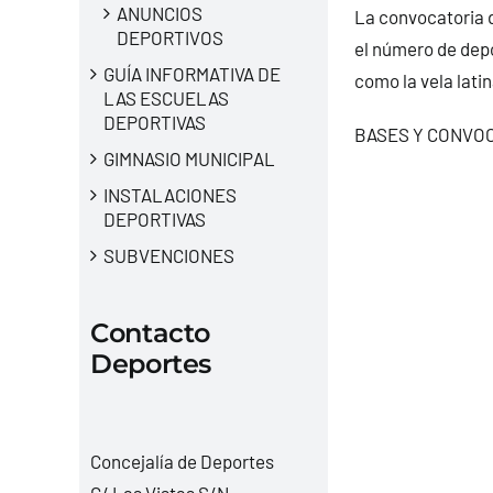
ANUNCIOS
La convocatoria d
DEPORTIVOS
el número de depo
GUÍA INFORMATIVA DE
como la vela latin
LAS ESCUELAS
DEPORTIVAS
BASES Y CONVOC
GIMNASIO MUNICIPAL
INSTALACIONES
DEPORTIVAS
SUBVENCIONES
Contacto
Deportes
Concejalía de Deportes