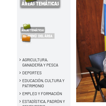
AGRICULTURA,
GANADERÍA Y PESCA
DEPORTES
EDUCACIÓN, CULTURA Y
PATRIMONIO
EMPLEO Y FORMACIÓN
ESTADÍSTICA, PADRÓN Y