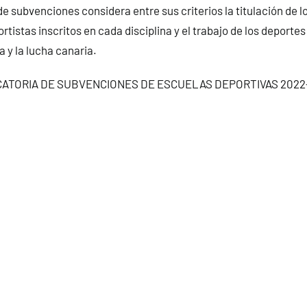
e subvenciones considera entre sus criterios la titulación de l
rtistas inscritos en cada disciplina y el trabajo de los deporte
a y la lucha canaria.
ATORIA DE SUBVENCIONES DE ESCUELAS DEPORTIVAS 2022