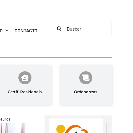
Buscar:
MO
CONTACTO
Certif. Residencia
Ordenanzas
 euros