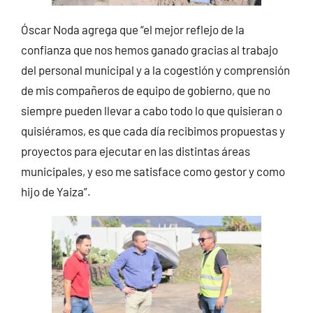
Óscar Noda agrega que “el mejor reflejo de la
confianza que nos hemos ganado gracias al trabajo
del personal municipal y a la cogestión y comprensión
de mis compañeros de equipo de gobierno, que no
siempre pueden llevar a cabo todo lo que quisieran o
quisiéramos, es que cada día recibimos propuestas y
proyectos para ejecutar en las distintas áreas
municipales, y eso me satisface como gestor y como
hijo de Yaiza”.