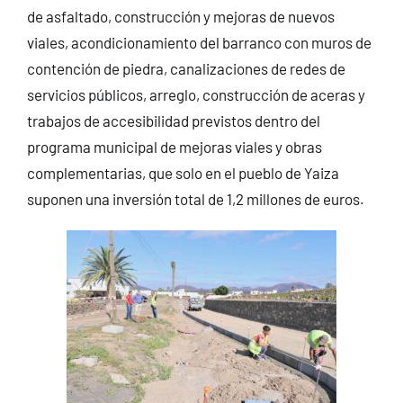
de asfaltado, construcción y mejoras de nuevos
viales, acondicionamiento del barranco con muros de
contención de piedra, canalizaciones de redes de
servicios públicos, arreglo, construcción de aceras y
trabajos de accesibilidad previstos dentro del
programa municipal de mejoras viales y obras
complementarias, que solo en el pueblo de Yaiza
suponen una inversión total de 1,2 millones de euros.