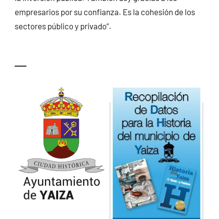
empresarios por su confianza. Es la cohesión de los
sectores público y privado”.
—