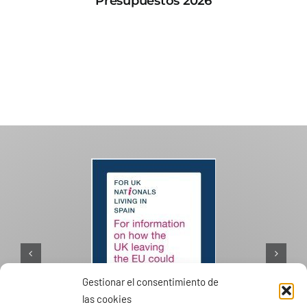
Presupuestos 2026
Gestionar el consentimiento de
las cookies