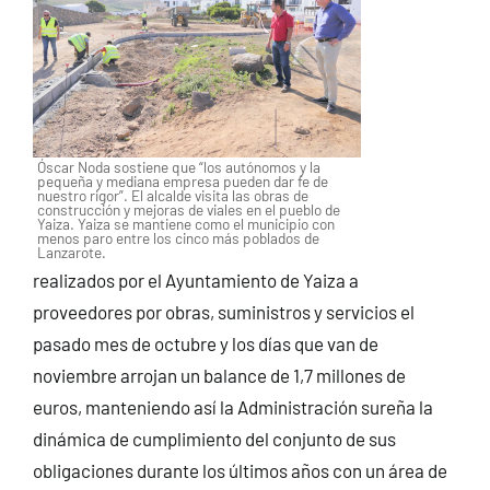
Óscar Noda sostiene que “los autónomos y la
pequeña y mediana empresa pueden dar fe de
nuestro rigor”. El alcalde visita las obras de
construcción y mejoras de viales en el pueblo de
Yaiza. Yaiza se mantiene como el municipio con
menos paro entre los cinco más poblados de
Lanzarote.
realizados por el Ayuntamiento de Yaiza a
proveedores por obras, suministros y servicios el
pasado mes de octubre y los días que van de
noviembre arrojan un balance de 1,7 millones de
euros, manteniendo así la Administración sureña la
dinámica de cumplimiento del conjunto de sus
obligaciones durante los últimos años con un área de