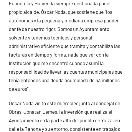
Economía y Hacienda siempre gestionada por el
propio alcalde, Óscar Noda, que sostiene que “los
autónomos y la pequeña y mediana empresa pueden
dar fe de nuestro rigor. Somos un Ayuntamiento
solvente y tenemos técnicos y personal
administrativo eficiente que tramita y contabiliza las
facturas en tiempo y forma, nada que ver con la
Institución que me encontré cuando asumí la
responsabilidad de llevar las cuentas municipales que
tenía entonces una deuda acumulada de 33 millones
de euros”.
Óscar Noda visitó este miércoles junto al concejal de
Obras, Jonatan Lemes, la inversión que realiza el
Ayuntamiento en la parte alta del pueblo de Yaiza, en
calle la Tahona y su entorno, consistente en trabajos