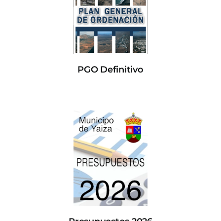
PGO Definitivo