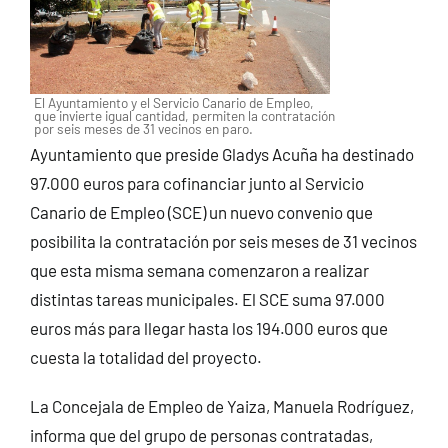
El Ayuntamiento y el Servicio Canario de Empleo,
que invierte igual cantidad, permiten la contratación
por seis meses de 31 vecinos en paro.
Ayuntamiento que preside Gladys Acuña ha destinado
97.000 euros para cofinanciar junto al Servicio
Canario de Empleo (SCE) un nuevo convenio que
posibilita la contratación por seis meses de 31 vecinos
que esta misma semana comenzaron a realizar
distintas tareas municipales. El SCE suma 97.000
euros más para llegar hasta los 194.000 euros que
cuesta la totalidad del proyecto.
La Concejala de Empleo de Yaiza, Manuela Rodríguez,
informa que del grupo de personas contratadas,