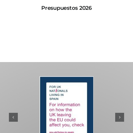
Presupuestos 2026