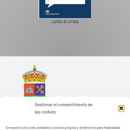
PASEOS EN CAMELLO
Gestionar el consentimiento de
las cookies
En nuestro sitio web utilizamos cookies propias y de terceros para finalidades