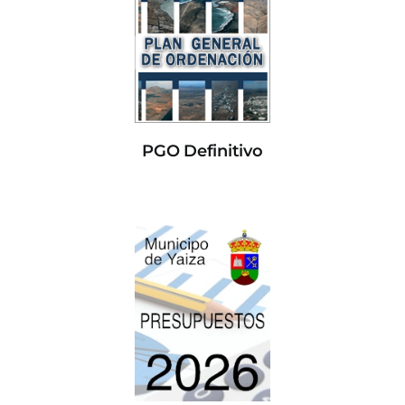
PGO Definitivo