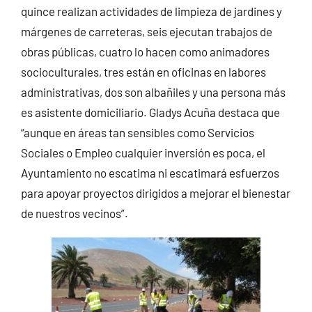
quince realizan actividades de limpieza de jardines y
márgenes de carreteras, seis ejecutan trabajos de
obras públicas, cuatro lo hacen como animadores
socioculturales, tres están en oficinas en labores
administrativas, dos son albañiles y una persona más
es asistente domiciliario. Gladys Acuña destaca que
“aunque en áreas tan sensibles como Servicios
Sociales o Empleo cualquier inversión es poca, el
Ayuntamiento no escatima ni escatimará esfuerzos
para apoyar proyectos dirigidos a mejorar el bienestar
de nuestros vecinos”.