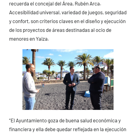
recuerda el concejal del Área, Rubén Arca.
Accesibilidad universal, variedad de juegos, seguridad
y confort, son criterios claves en el diseño y ejecución
de los proyectos de áreas destinadas al ocio de
menores en Yaiza.
“El Ayuntamiento goza de buena salud económica y
financiera y ella debe quedar reflejada en la ejecución