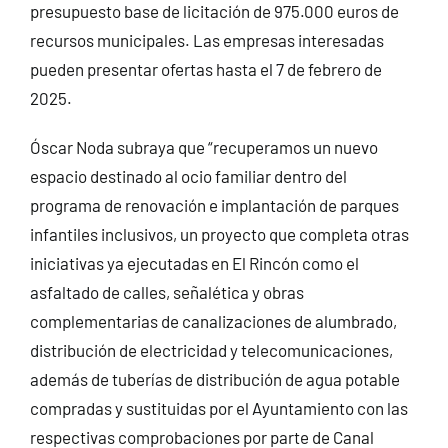
presupuesto base de licitación de 975.000 euros de
recursos municipales. Las empresas interesadas
pueden presentar ofertas hasta el 7 de febrero de
2025.
Óscar Noda subraya que “recuperamos un nuevo
espacio destinado al ocio familiar dentro del
programa de renovación e implantación de parques
infantiles inclusivos, un proyecto que completa otras
iniciativas ya ejecutadas en El Rincón como el
asfaltado de calles, señalética y obras
complementarias de canalizaciones de alumbrado,
distribución de electricidad y telecomunicaciones,
además de tuberías de distribución de agua potable
compradas y sustituidas por el Ayuntamiento con las
respectivas comprobaciones por parte de Canal