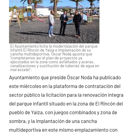
El Ayuntamiento licita la modernización del parque
infantil El Rincón de Yaiza e implantación de su
cancha multideportiva. Óscar Noda apunta que
“completamos así el plan de proyectos ya
ejecutados en la zona como asfaltados y aceras,
canalizaciones y sustitución de tuberías de agua en
mal estado”.
Ayuntamiento que preside Óscar Noda ha publicado
este miércoles en la plataforma de contratación del
sector público la licitación para la renovación íntegra
del parque infantil situado en la zona de El Rincón del
pueblo de Yaiza, con juegos combinados y zona de
sombra, y la implantación de una cancha
multideportiva en este mismo emplazamiento con