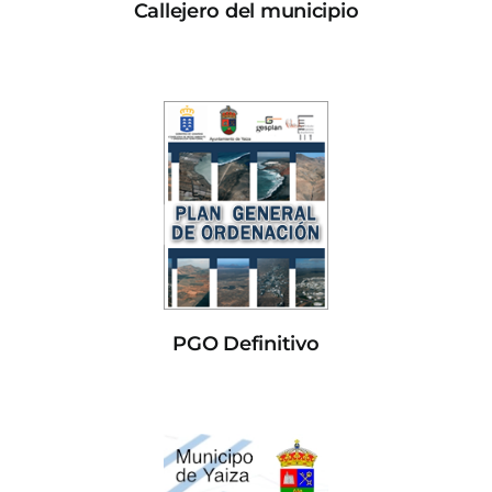
Callejero del municipio
PGO Definitivo