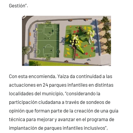
Gestión”.
Con esta encomienda, Yaiza da continuidad a las
actuaciones en 24 parques infantiles en distintas
localidades del municipio, “considerando la
participación ciudadana a través de sondeos de
opinión que forman parte de la creación de una guía
técnica para mejorar y avanzar en el programa de
implantación de parques infantiles inclusivos”,