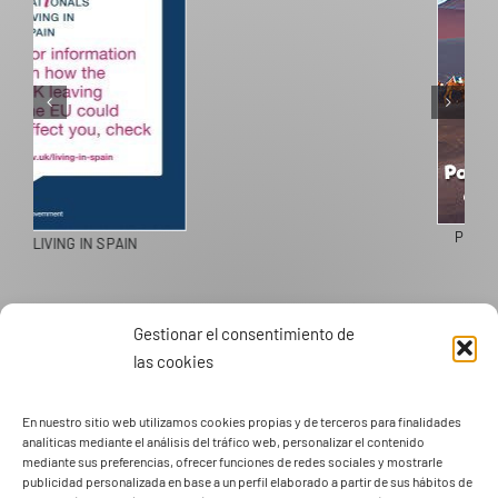
PASEOS EN CAMELLO
Gestionar el consentimiento de
las cookies
En nuestro sitio web utilizamos cookies propias y de terceros para finalidades
analíticas mediante el análisis del tráfico web, personalizar el contenido
mediante sus preferencias, ofrecer funciones de redes sociales y mostrarle
publicidad personalizada en base a un perfil elaborado a partir de sus hábitos de