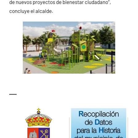
de nuevos proyectos de bienestar ciudadano”,
concluye el alcalde.
—