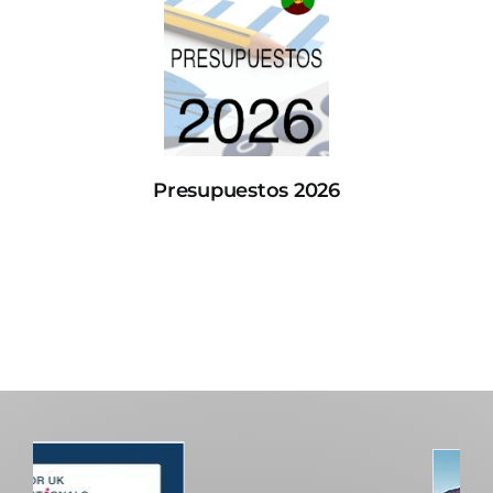
Presupuestos 2026