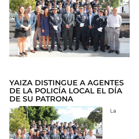
CONTACTO
YAIZA DISTINGUE A AGENTES
DE LA POLICÍA LOCAL EL DÍA
DE SU PATRONA
La