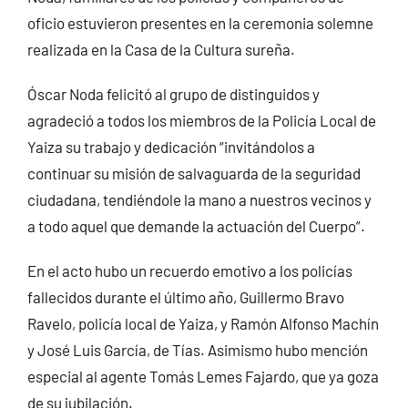
oficio estuvieron presentes en la ceremonia solemne
realizada en la Casa de la Cultura sureña.
Óscar Noda felicitó al grupo de distinguidos y
agradeció a todos los miembros de la Policía Local de
Yaiza su trabajo y dedicación “invitándolos a
continuar su misión de salvaguarda de la seguridad
ciudadana, tendiéndole la mano a nuestros vecinos y
a todo aquel que demande la actuación del Cuerpo”.
En el acto hubo un recuerdo emotivo a los policías
fallecidos durante el último año, Guillermo Bravo
Ravelo, policía local de Yaiza, y Ramón Alfonso Machín
y José Luis García, de Tías. Asimismo hubo mención
especial al agente Tomás Lemes Fajardo, que ya goza
de su jubilación.