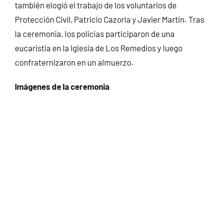
también elogió el trabajo de los voluntarios de
Protección Civil, Patricio Cazorla y Javier Martín. Tras
la ceremonia, los policías participaron de una
eucaristía en la Iglesia de Los Remedios y luego
confraternizaron en un almuerzo.
Imágenes de la ceremonia