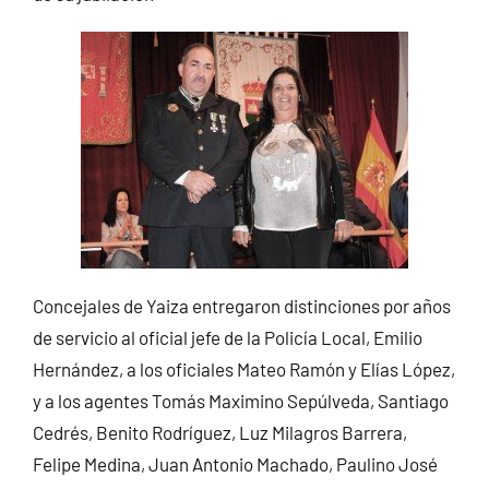
Concejales de Yaiza entregaron distinciones por años
de servicio al oficial jefe de la Policía Local, Emilio
Hernández, a los oficiales Mateo Ramón y Elías López,
y a los agentes Tomás Maximino Sepúlveda, Santiago
Cedrés, Benito Rodríguez, Luz Milagros Barrera,
Felipe Medina, Juan Antonio Machado, Paulino José