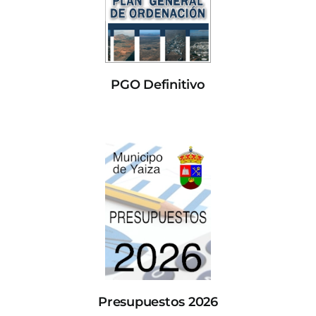
PGO Definitivo
Presupuestos 2026