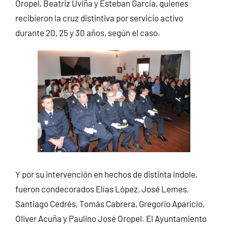
Oropel, Beatriz Uviña y Esteban García, quienes
recibieron la cruz distintiva por servicio activo
durante 20, 25 y 30 años, según el caso.
Y por su intervención en hechos de distinta índole,
fueron condecorados Elías López, José Lemes,
Santiago Cedrés, Tomás Cabrera, Gregorio Aparicio,
Oliver Acuña y Paulino José Oropel. El Ayuntamiento