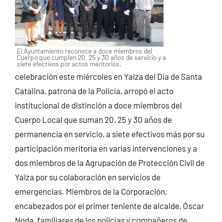
El Ayuntamiento reconoce a doce miembros del
Cuerpo que cumplen 20, 25 y 30 años de servicio y a
siete efectivos por actos meritorios.
celebración este miércoles en Yaiza del Día de Santa
Catalina, patrona de la Policía, arropó el acto
institucional de distinción a doce miembros del
Cuerpo Local que suman 20, 25 y 30 años de
permanencia en servicio, a siete efectivos más por su
participación meritoria en varias intervenciones y a
dos miembros de la Agrupación de Protección Civil de
Yaiza por su colaboración en servicios de
emergencias. Miembros de la Corporación,
encabezados por el primer teniente de alcalde, Óscar
Noda, familiares de los policías y compañeros de