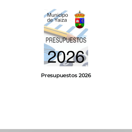
Presupuestos 2026