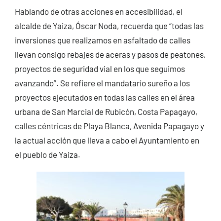
Hablando de otras acciones en accesibilidad, el
alcalde de Yaiza, Óscar Noda, recuerda que “todas las
inversiones que realizamos en asfaltado de calles
llevan consigo rebajes de aceras y pasos de peatones,
proyectos de seguridad vial en los que seguimos
avanzando”. Se refiere el mandatario sureño a los
proyectos ejecutados en todas las calles en el área
urbana de San Marcial de Rubicón, Costa Papagayo,
calles céntricas de Playa Blanca, Avenida Papagayo y
la actual acción que lleva a cabo el Ayuntamiento en
el pueblo de Yaiza.