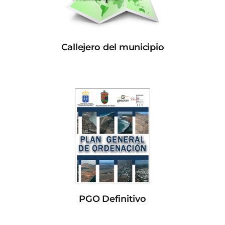
Callejero del municipio
PGO Definitivo