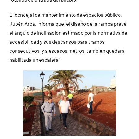
El concejal de mantenimiento de espacios público,
Rubén Arca, informa que “el diseño de la rampa prevé
el ángulo de inclinación estimado por la normativa de
accesibilidad y sus descansos para tramos
consecutivos, y a escasos metros, también quedará
habilitada un escalera”.