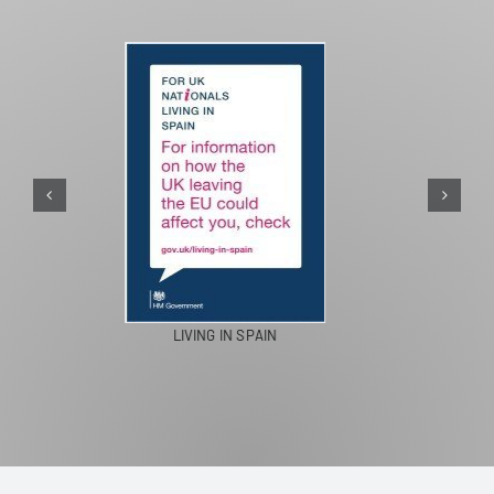
PASEOS EN CAMELLO