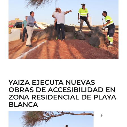
CONTACTO
YAIZA EJECUTA NUEVAS
OBRAS DE ACCESIBILIDAD EN
ZONA RESIDENCIAL DE PLAYA
BLANCA
El