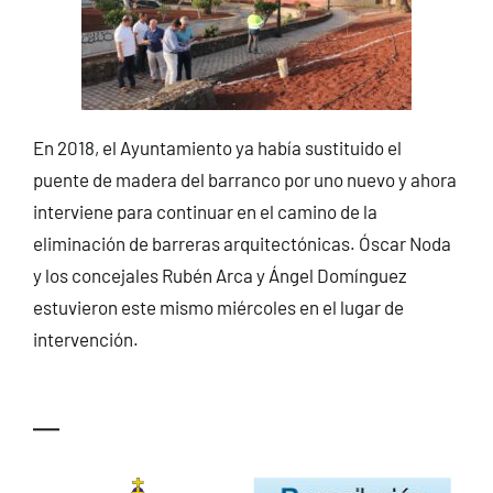
En 2018, el Ayuntamiento ya había sustituido el
puente de madera del barranco por uno nuevo y ahora
interviene para continuar en el camino de la
eliminación de barreras arquitectónicas. Óscar Noda
y los concejales Rubén Arca y Ángel Domínguez
estuvieron este mismo miércoles en el lugar de
intervención.
—