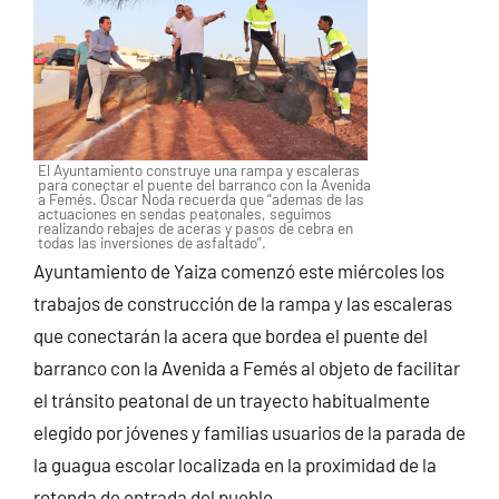
El Ayuntamiento construye una rampa y escaleras
para conectar el puente del barranco con la Avenida
a Femés. Óscar Noda recuerda que “ademas de las
actuaciones en sendas peatonales, seguimos
realizando rebajes de aceras y pasos de cebra en
todas las inversiones de asfaltado”.
Ayuntamiento de Yaiza comenzó este miércoles los
trabajos de construcción de la rampa y las escaleras
que conectarán la acera que bordea el puente del
barranco con la Avenida a Femés al objeto de facilitar
el tránsito peatonal de un trayecto habitualmente
elegido por jóvenes y familias usuarios de la parada de
la guagua escolar localizada en la proximidad de la
rotonda de entrada del pueblo.