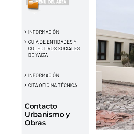
INFORMACIÓN
GUÍA DE ENTIDADES Y
COLECTIVOS SOCIALES
DE YAIZA
INFORMACIÓN
CITA OFICINA TÉCNICA
Contacto
Urbanismo y
Obras