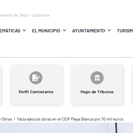
amiento de Yaiza – Lanzarote
EMÁTICAS
EL MUNICIPIO
AYUNTAMIENTO
TURIS
Perfil Contratante
Pago de Tributos
y Obras
Yaiza ejecuta obras en el CEIP Playa Blanca por 70 mil euros