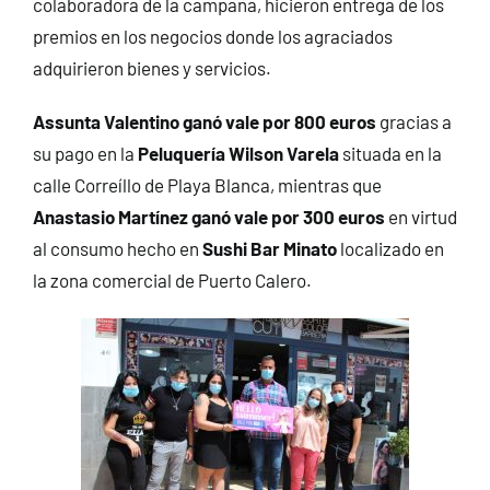
colaboradora de la campaña, hicieron entrega de los
premios en los negocios donde los agraciados
adquirieron bienes y servicios.
Assunta Valentino ganó vale por 800 euros
gracias a
su pago en la
Peluquería Wilson Varela
situada en la
calle Correíllo de Playa Blanca, mientras que
Anastasio Martínez ganó vale por 300 euros
en virtud
al consumo hecho en
Sushi Bar Minato
localizado en
la zona comercial de Puerto Calero.