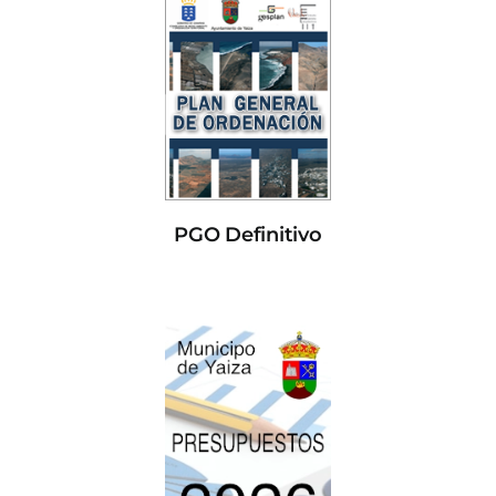
PGO Definitivo