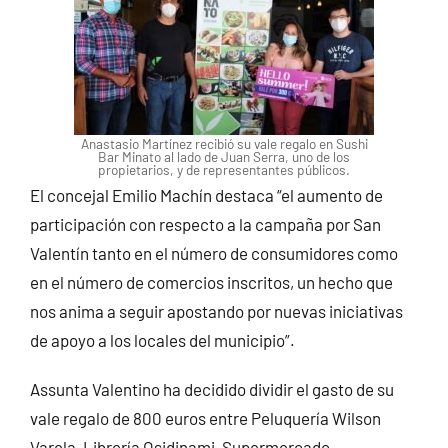
Anastasio Martínez recibió su vale regalo en Sushi
Bar Minato al lado de Juan Serra, uno de los
propietarios, y de representantes públicos.
El concejal Emilio Machín destaca “el aumento de
participación con respecto a la campaña por San
Valentín tanto en el número de consumidores como
en el número de comercios inscritos, un hecho que
nos anima a seguir apostando por nuevas iniciativas
de apoyo a los locales del municipio”.
Assunta Valentino ha decidido dividir el gasto de su
vale regalo de 800 euros entre Peluquería Wilson
Varela, Librería Osidinami, Supermercado