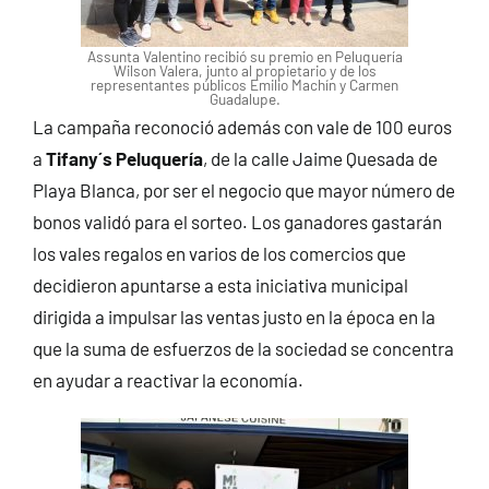
Assunta Valentino recibió su premio en Peluquería
Wilson Valera, junto al propietario y de los
representantes públicos Emilio Machín y Carmen
Guadalupe.
La campaña reconoció además con vale de 100 euros
a
Tifany´s Peluquería
, de la calle Jaime Quesada de
Playa Blanca, por ser el negocio que mayor número de
bonos validó para el sorteo. Los ganadores gastarán
los vales regalos en varios de los comercios que
decidieron apuntarse a esta iniciativa municipal
dirigida a impulsar las ventas justo en la época en la
que la suma de esfuerzos de la sociedad se concentra
en ayudar a reactivar la economía.