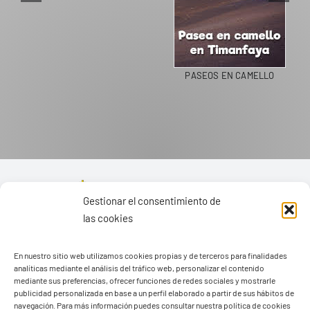
PASEOS EN CAMELLO
Gestionar el consentimiento de
las cookies
En nuestro sitio web utilizamos cookies propias y de terceros para finalidades
analíticas mediante el análisis del tráfico web, personalizar el contenido
mediante sus preferencias, ofrecer funciones de redes sociales y mostrarle
publicidad personalizada en base a un perfil elaborado a partir de sus hábitos de
navegación. Para más información puedes consultar nuestra política de cookies