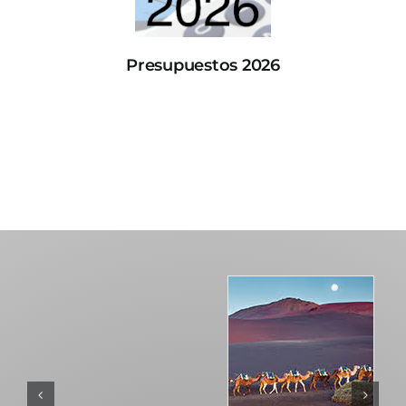
Presupuestos 2026