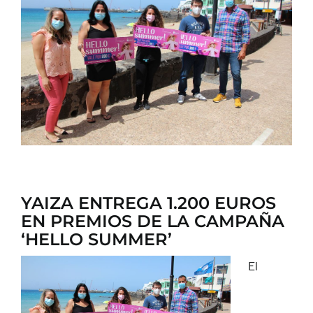
CONTACTO
YAIZA ENTREGA 1.200 EUROS
EN PREMIOS DE LA CAMPAÑA
‘HELLO SUMMER’
El