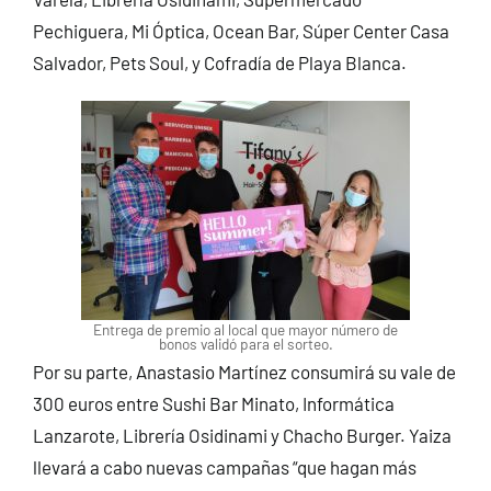
Pechiguera, Mi Óptica, Ocean Bar, Súper Center Casa
Salvador, Pets Soul, y Cofradía de Playa Blanca.
Entrega de premio al local que mayor número de
bonos validó para el sorteo.
Por su parte, Anastasio Martínez consumirá su vale de
300 euros entre Sushi Bar Minato, Informática
Lanzarote, Librería Osidinami y Chacho Burger. Yaiza
llevará a cabo nuevas campañas “que hagan más