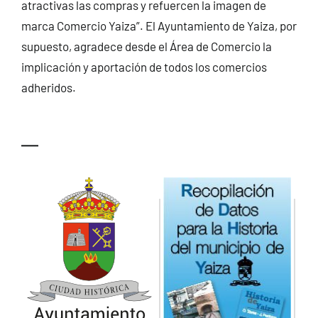
atractivas las compras y refuercen la imagen de
marca Comercio Yaiza”. El Ayuntamiento de Yaiza, por
supuesto, agradece desde el Área de Comercio la
implicación y aportación de todos los comercios
adheridos.
—