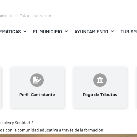
amiento de Yaiza – Lanzarote
EMÁTICAS
EL MUNICIPIO
AYUNTAMIENTO
TURIS
Perfil Contratante
Pago de Tributos
ciales y Sanidad
los con la comunidad educativa a través de la formación