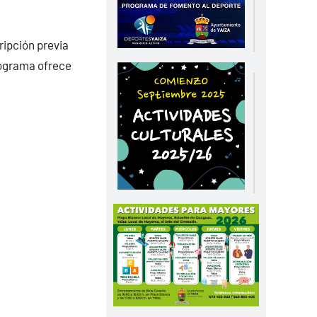
ripción previa
programa ofrece