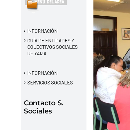
INFORMACIÓN
GUÍA DE ENTIDADES Y
COLECTIVOS SOCIALES
DE YAIZA
INFORMACIÓN
SERVICIOS SOCIALES
Contacto S.
Sociales